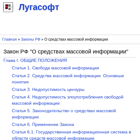
Лугасофт
Главная
»
Законы РФ
» О средствах массовой информации
Закон РФ "О средствах массовой информации"
Глава I. ОБЩИЕ ПОЛОЖЕНИЯ
Статья 1. Свобода массовой информации
Статья 2. Средства массовой информации. Основные
понятия
Статья 3. Недопустимость цензуры
Статья 4. Недопустимость злоупотребления свободой
массовой информации
Статья 5. Законодательство о средствах массовой
информации
Статья 6. Применение Закона
Статья 6.1. Государственная информационная система в
области средств массовой информации