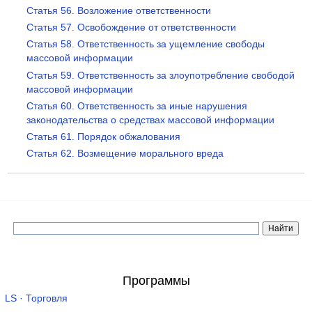
Статья 56. Возложение ответственности
Статья 57. Освобождение от ответственности
Статья 58. Ответственность за ущемление свободы
массовой информации
Статья 59. Ответственность за злоупотребление свободой
массовой информации
Статья 60. Ответственность за иные нарушения
законодательства о средствах массовой информации
Статья 61. Порядок обжалования
Статья 62. Возмещение морального вреда
Программы
LS · Торговля