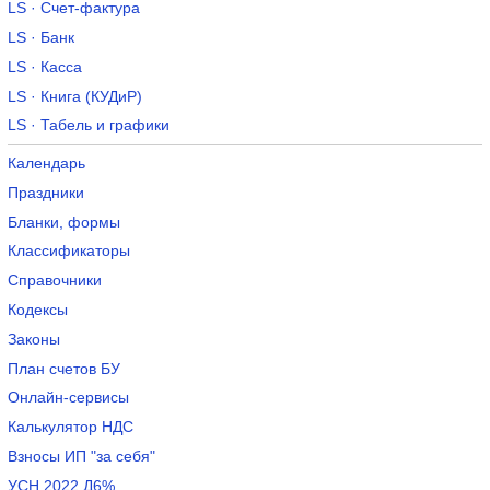
LS · Счет-фактура
LS · Банк
LS · Касса
LS · Книга (КУДиР)
LS · Табель и графики
Календарь
Праздники
Бланки, формы
Классификаторы
Справочники
Кодексы
Законы
План счетов БУ
Онлайн-сервисы
Калькулятор НДС
Взносы ИП "за себя"
УСН 2022 Д6%