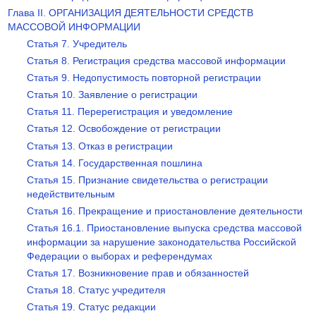
Глава II. ОРГАНИЗАЦИЯ ДЕЯТЕЛЬНОСТИ СРЕДСТВ
МАССОВОЙ ИНФОРМАЦИИ
Статья 7. Учредитель
Статья 8. Регистрация средства массовой информации
Статья 9. Недопустимость повторной регистрации
Статья 10. Заявление о регистрации
Статья 11. Перерегистрация и уведомление
Статья 12. Освобождение от регистрации
Статья 13. Отказ в регистрации
Статья 14. Государственная пошлина
Статья 15. Признание свидетельства о регистрации
недействительным
Статья 16. Прекращение и приостановление деятельности
Статья 16.1. Приостановление выпуска средства массовой
информации за нарушение законодательства Российской
Федерации о выборах и референдумах
Статья 17. Возникновение прав и обязанностей
Статья 18. Статус учредителя
Статья 19. Статус редакции