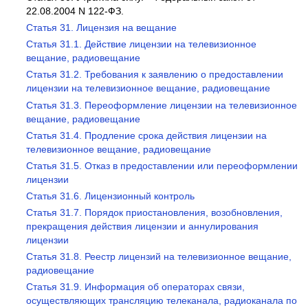
22.08.2004 N 122-ФЗ.
Статья 31. Лицензия на вещание
Статья 31.1. Действие лицензии на телевизионное
вещание, радиовещание
Статья 31.2. Требования к заявлению о предоставлении
лицензии на телевизионное вещание, радиовещание
Статья 31.3. Переоформление лицензии на телевизионное
вещание, радиовещание
Статья 31.4. Продление срока действия лицензии на
телевизионное вещание, радиовещание
Статья 31.5. Отказ в предоставлении или переоформлении
лицензии
Статья 31.6. Лицензионный контроль
Статья 31.7. Порядок приостановления, возобновления,
прекращения действия лицензии и аннулирования
лицензии
Статья 31.8. Реестр лицензий на телевизионное вещание,
радиовещание
Статья 31.9. Информация об операторах связи,
осуществляющих трансляцию телеканала, радиоканала по