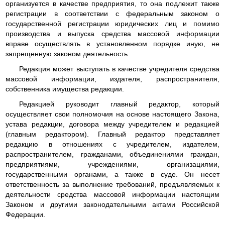
организуется в качестве предприятия, то она подлежит также
регистрации в соответствии с федеральным законом о
государственной регистрации юридических лиц и помимо
производства и выпуска средства массовой информации
вправе осуществлять в установленном порядке иную, не
запрещенную законом деятельность.
Редакция может выступать в качестве учредителя средства
массовой информации, издателя, распространителя,
собственника имущества редакции.
Редакцией руководит главный редактор, который
осуществляет свои полномочия на основе настоящего Закона,
устава редакции, договора между учредителем и редакцией
(главным редактором). Главный редактор представляет
редакцию в отношениях с учредителем, издателем,
распространителем, гражданами, объединениями граждан,
предприятиями, учреждениями, организациями,
государственными органами, а также в суде. Он несет
ответственность за выполнение требований, предъявляемых к
деятельности средства массовой информации настоящим
Законом и другими законодательными актами Российской
Федерации.