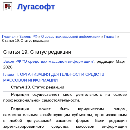
Лугасофт
Главная
»
Законы РФ
»
О средствах массовой информации
»
Глава II
»
Статья 19. Статус редакции
Статья 19. Статус редакции
Закон РФ "О средствах массовой информации"
, редакция Март
2026
Глава II. ОРГАНИЗАЦИЯ ДЕЯТЕЛЬНОСТИ СРЕДСТВ
МАССОВОЙ ИНФОРМАЦИИ
Статья 19. Статус редакции
Редакция осуществляет свою деятельность на основе
профессиональной самостоятельности.
Редакция может быть юридическим лицом,
самостоятельным хозяйствующим субъектом, организованным
в любой допускаемой законом форме. Если редакция
зарегистрированного средства массовой информации