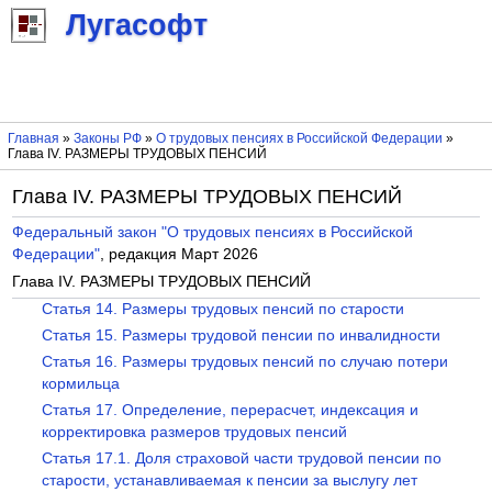
Лугасофт
Главная
»
Законы РФ
»
О трудовых пенсиях в Российской Федерации
»
Глава IV. РАЗМЕРЫ ТРУДОВЫХ ПЕНСИЙ
Глава IV. РАЗМЕРЫ ТРУДОВЫХ ПЕНСИЙ
Федеральный закон "О трудовых пенсиях в Российской
Федерации"
, редакция Март 2026
Глава IV. РАЗМЕРЫ ТРУДОВЫХ ПЕНСИЙ
Статья 14. Размеры трудовых пенсий по старости
Статья 15. Размеры трудовой пенсии по инвалидности
Статья 16. Размеры трудовых пенсий по случаю потери
кормильца
Статья 17. Определение, перерасчет, индексация и
корректировка размеров трудовых пенсий
Статья 17.1. Доля страховой части трудовой пенсии по
старости, устанавливаемая к пенсии за выслугу лет