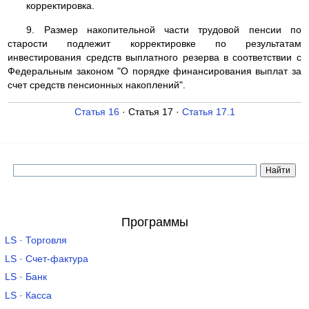
корректировка.
9. Размер накопительной части трудовой пенсии по
старости подлежит корректировке по результатам
инвестирования средств выплатного резерва в соответствии с
Федеральным законом "О порядке финансирования выплат за
счет средств пенсионных накоплений".
Статья 16
· Статья 17 ·
Статья 17.1
Программы
LS · Торговля
LS · Счет-фактура
LS · Банк
LS · Касса