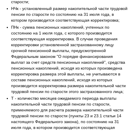
старости;
НЧк - установленный размер накопительной части трудовой
пенсии по старости по состоянию на 31 июля года, в
котором производится соответствующая корректировка;
ПНк - сумма пенсионных накоплений, учтенных по
состоянию на 1 июля года, с которого производится
соответствующая корректировка. В случае проведения
корректировки установленной застрахованному лицу
срочной пенсионной выплаты, предусмотренной
Федеральным законом "О порядке финансирования
выплат за счет средств пенсионных накоплений", средства
пенсионных накоплений, исходя из которых произведена
корректировка размера этой выплаты, не учитываются в
составе пенсионных накоплений, исходя из которых
производится корректировка размера накопительной части
трудовой пенсии по старости этого застрахованного лица;
Т - количество месяцев ожидаемого периода выплаты
накопительной части трудовой пенсии по старости,
применяемого для расчета размера накопительной части
трудовой пенсии по старости (пункты 23 и 23.1 статьи 14
настоящего Федерального закона), по состоянию на 31
июля года, в котором производится соответствующая