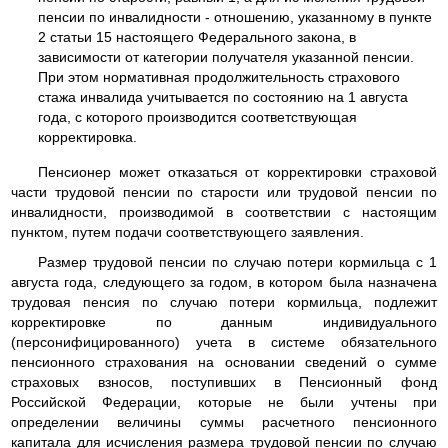
пенсии по инвалидности - отношению, указанному в пункте
2 статьи 15 настоящего Федерального закона, в
зависимости от категории получателя указанной пенсии.
При этом нормативная продолжительность страхового
стажа инвалида учитывается по состоянию на 1 августа
года, с которого производится соответствующая
корректировка.
Пенсионер может отказаться от корректировки страховой
части трудовой пенсии по старости или трудовой пенсии по
инвалидности, производимой в соответствии с настоящим
пунктом, путем подачи соответствующего заявления.
Размер трудовой пенсии по случаю потери кормильца с 1
августа года, следующего за годом, в котором была назначена
трудовая пенсия по случаю потери кормильца, подлежит
корректировке по данным индивидуального
(персонифицированного) учета в системе обязательного
пенсионного страхования на основании сведений о сумме
страховых взносов, поступивших в Пенсионный фонд
Российской Федерации, которые не были учтены при
определении величины суммы расчетного пенсионного
капитала для исчисления размера трудовой пенсии по случаю