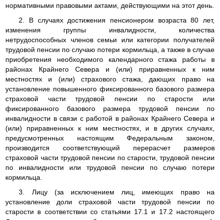
нормативными правовыми актами, действующими на этот день.
2. В случаях достижения пенсионером возраста 80 лет,
изменения группы инвалидности, количества
нетрудоспособных членов семьи или категории получателей
трудовой пенсии по случаю потери кормильца, а также в случае
приобретения необходимого календарного стажа работы в
районах Крайнего Севера и (или) приравненных к ним
местностях и (или) страхового стажа, дающих право на
установление повышенного фиксированного базового размера
страховой части трудовой пенсии по старости или
фиксированного базового размера трудовой пенсии по
инвалидности в связи с работой в районах Крайнего Севера и
(или) приравненных к ним местностях, и в других случаях,
предусмотренных настоящим Федеральным законом,
производится соответствующий перерасчет размеров
страховой части трудовой пенсии по старости, трудовой пенсии
по инвалидности или трудовой пенсии по случаю потери
кормильца.
3. Лицу (за исключением лиц, имеющих право на
установление доли страховой части трудовой пенсии по
старости в соответствии со статьями 17.1 и 17.2 настоящего