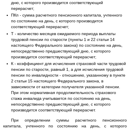
дню, с которого производится соответствующий
перерасчет;
ПКп - сумма расчетного пенсионного капитала, учтенного
по состоянию на день, с которого производится
соответствующий перерасчет;
Т - количество месяцев ожидаемого периода выплаты
трудовой пенсии по старости (пункты 1 и 22 статьи 14
настоящего Федерального закона) по состоянию на день,
непосредственно предшествующий дню, с которого
производится соответствующий перерасчет;
К - коэффициент для исчисления страховой части трудовой
пенсии по старости, равный 1, а для исчисления трудовой
пенсии по инвалидности - отношению, указанному в пункте
2 статьи 15 настоящего Федерального закона, в
зависимости от категории получателя указанной пенсии.
При этом нормативная продолжительность страхового
стажа инвалида учитывается по состоянию на день,
непосредственно предшествующий дню, с которого
производится соответствующий перерасчет.
При определении суммы расчетного пенсионного
капитала, учтенного по состоянию на день, с которого