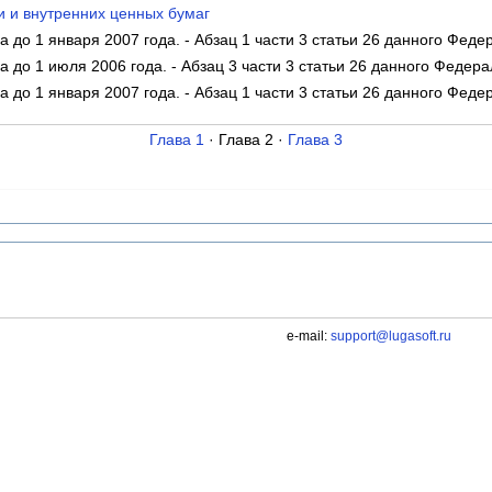
 и внутренних ценных бумаг
а до 1 января 2007 года. - Абзац 1 части 3 статьи 26 данного Феде
а до 1 июля 2006 года. - Абзац 3 части 3 статьи 26 данного Федера
а до 1 января 2007 года. - Абзац 1 части 3 статьи 26 данного Феде
Глава 1
· Глава 2 ·
Глава 3
e-mail:
support@lugasoft.ru