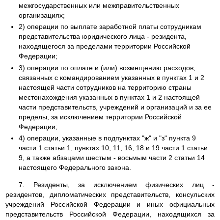
межгосударственных или межправительственных
организациях;
2) операции по выплате заработной платы сотрудникам
представительства юридического лица - резидента,
находящегося за пределами территории Российской
Федерации;
3) операции по оплате и (или) возмещению расходов,
связанных с командированием указанных в пунктах 1 и 2
настоящей части сотрудников на территорию страны
местонахождения указанных в пунктах 1 и 2 настоящей
части представительств, учреждений и организаций и за ее
пределы, за исключением территории Российской
Федерации;
4) операции, указанные в подпунктах "ж" и "з" пункта 9
части 1 статьи 1, пунктах 10, 11, 16, 18 и 19 части 1 статьи
9, а также абзацами шестым - восьмым части 2 статьи 14
настоящего Федерального закона.
7. Резиденты, за исключением физических лиц -
резидентов, дипломатических представительств, консульских
учреждений Российской Федерации и иных официальных
представительств Российской Федерации, находящихся за