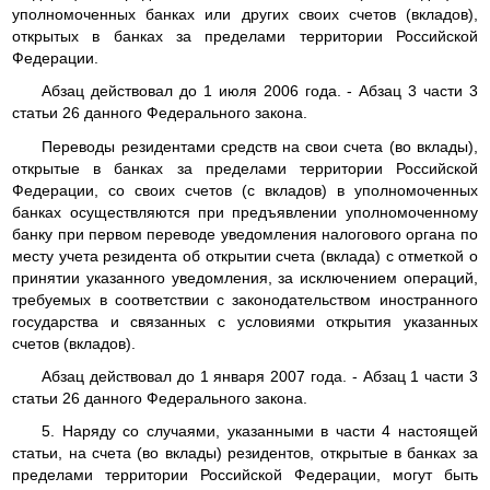
уполномоченных банках или других своих счетов (вкладов),
открытых в банках за пределами территории Российской
Федерации.
Абзац действовал до 1 июля 2006 года. - Абзац 3 части 3
статьи 26 данного Федерального закона.
Переводы резидентами средств на свои счета (во вклады),
открытые в банках за пределами территории Российской
Федерации, со своих счетов (с вкладов) в уполномоченных
банках осуществляются при предъявлении уполномоченному
банку при первом переводе уведомления налогового органа по
месту учета резидента об открытии счета (вклада) с отметкой о
принятии указанного уведомления, за исключением операций,
требуемых в соответствии с законодательством иностранного
государства и связанных с условиями открытия указанных
счетов (вкладов).
Абзац действовал до 1 января 2007 года. - Абзац 1 части 3
статьи 26 данного Федерального закона.
5. Наряду со случаями, указанными в части 4 настоящей
статьи, на счета (во вклады) резидентов, открытые в банках за
пределами территории Российской Федерации, могут быть