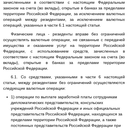
зачисленными в соответствии с настоящим Федеральным
законом на счета (во вклады), открытые в банках за пределами
территории Российской Федерации, за исключением валютных
операций между резидентами, за исключением валютных
операций, указанных в части 6.1 настоящей статьи.
Физические лица - резиденты вправе без ограничений
осуществлять валютные операции, не связанные с передачей
имущества и оказанием услуг на территории Российской
Федерации, с использованием средств, зачисленных в
соответствии с настоящим Федеральным законом на счета (во
вклады), открытые в банках за пределами территории
Российской Федерации.
6.1. Со средствами, указанными в части 6 настоящей
статьи, между резидентами без ограничений осуществляются
следующие валютные операции:
1) операции по выплате заработной платы сотрудникам
дипломатических представительств, консульских
учреждений Российской Федерации и иных официальных
представительств Российской Федерации, находящихся за
пределами территории Российской Федерации, а также
постоянных представительств Российской Федерации при