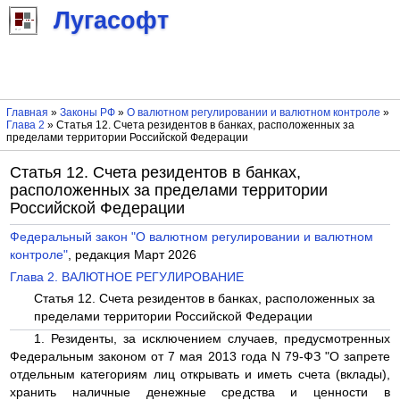
Лугасофт
Главная
»
Законы РФ
»
О валютном регулировании и валютном контроле
»
Глава 2
» Статья 12. Счета резидентов в банках, расположенных за
пределами территории Российской Федерации
Статья 12. Счета резидентов в банках,
расположенных за пределами территории
Российской Федерации
Федеральный закон "О валютном регулировании и валютном
контроле"
, редакция Март 2026
Глава 2. ВАЛЮТНОЕ РЕГУЛИРОВАНИЕ
Статья 12. Счета резидентов в банках, расположенных за
пределами территории Российской Федерации
1. Резиденты, за исключением случаев, предусмотренных
Федеральным законом от 7 мая 2013 года N 79-ФЗ "О запрете
отдельным категориям лиц открывать и иметь счета (вклады),
хранить наличные денежные средства и ценности в