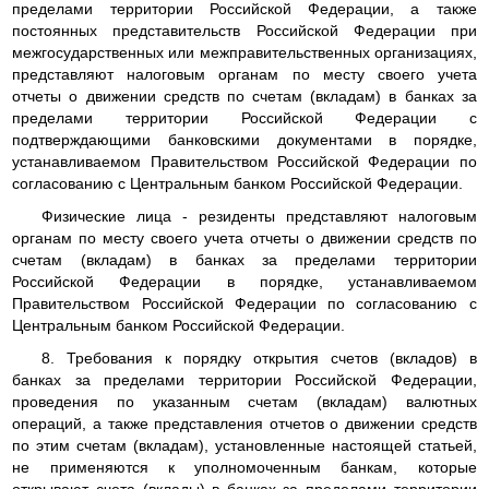
пределами территории Российской Федерации, а также
постоянных представительств Российской Федерации при
межгосударственных или межправительственных организациях,
представляют налоговым органам по месту своего учета
отчеты о движении средств по счетам (вкладам) в банках за
пределами территории Российской Федерации с
подтверждающими банковскими документами в порядке,
устанавливаемом Правительством Российской Федерации по
согласованию с Центральным банком Российской Федерации.
Физические лица - резиденты представляют налоговым
органам по месту своего учета отчеты о движении средств по
счетам (вкладам) в банках за пределами территории
Российской Федерации в порядке, устанавливаемом
Правительством Российской Федерации по согласованию с
Центральным банком Российской Федерации.
8. Требования к порядку открытия счетов (вкладов) в
банках за пределами территории Российской Федерации,
проведения по указанным счетам (вкладам) валютных
операций, а также представления отчетов о движении средств
по этим счетам (вкладам), установленные настоящей статьей,
не применяются к уполномоченным банкам, которые