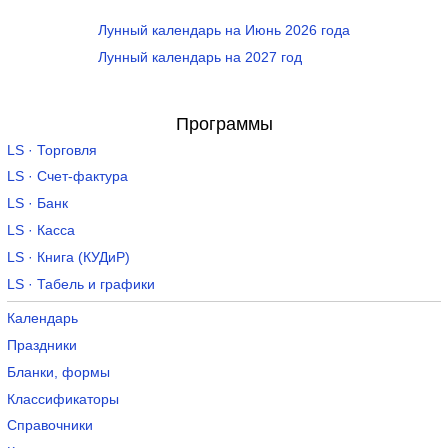
Лунный календарь на Июнь 2026 года
Лунный календарь на 2027 год
Программы
LS · Торговля
LS · Счет-фактура
LS · Банк
LS · Касса
LS · Книга (КУДиР)
LS · Табель и графики
Календарь
Праздники
Бланки, формы
Классификаторы
Справочники