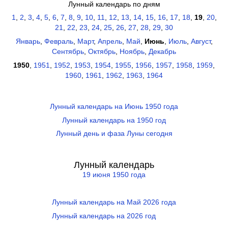
Лунный календарь по дням
1
,
2
,
3
,
4
,
5
,
6
,
7
,
8
,
9
,
10
,
11
,
12
,
13
,
14
,
15
,
16
,
17
,
18
,
19
,
20
,
21
,
22
,
23
,
24
,
25
,
26
,
27
,
28
,
29
,
30
Январь
,
Февраль
,
Март
,
Апрель
,
Май
,
Июнь
,
Июль
,
Август
,
Сентябрь
,
Октябрь
,
Ноябрь
,
Декабрь
1950
,
1951
,
1952
,
1953
,
1954
,
1955
,
1956
,
1957
,
1958
,
1959
,
1960
,
1961
,
1962
,
1963
,
1964
Лунный календарь на Июнь 1950 года
Лунный календарь на 1950 год
Лунный день и фаза Луны сегодня
Лунный календарь
19 июня 1950 года
Лунный календарь на Май 2026 года
Лунный календарь на 2026 год