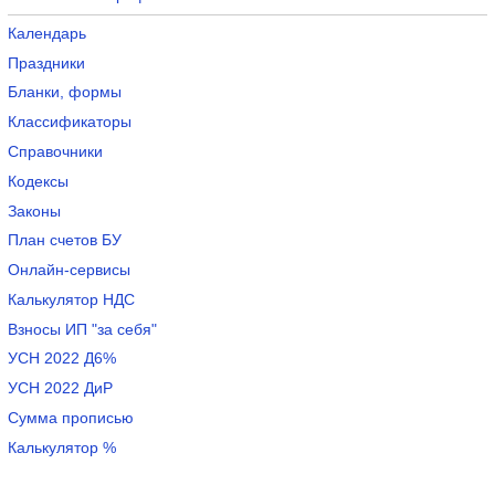
Календарь
Праздники
Бланки, формы
Классификаторы
Справочники
Кодексы
Законы
План счетов БУ
Онлайн-сервисы
Калькулятор НДС
Взносы ИП "за себя"
УСН 2022 Д6%
УСН 2022 ДиР
Сумма прописью
Калькулятор %