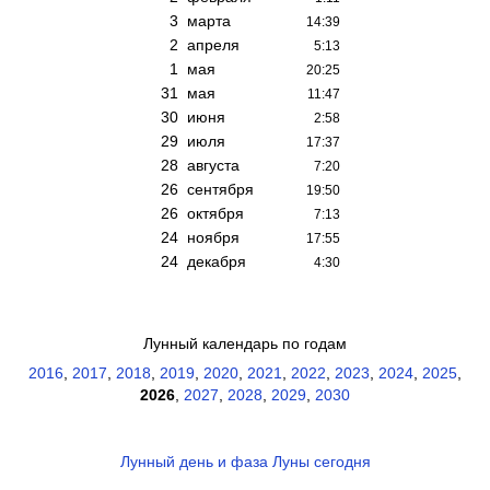
3
марта
14:39
2
апреля
5:13
1
мая
20:25
31
мая
11:47
30
июня
2:58
29
июля
17:37
28
августа
7:20
26
сентября
19:50
26
октября
7:13
24
ноября
17:55
24
декабря
4:30
Лунный календарь по годам
2016
,
2017
,
2018
,
2019
,
2020
,
2021
,
2022
,
2023
,
2024
,
2025
,
2026
,
2027
,
2028
,
2029
,
2030
Лунный день и фаза Луны сегодня