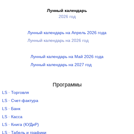
Лунный календарь
2026 год
Лунный календарь на Апрель 2026 года
Лунный календарь на 2026 год
Лунный календарь на Май 2026 года
Лунный календарь на 2027 год
Программы
LS · Торговля
LS · Счет-фактура
LS · Банк
LS · Касса
LS · Книга (КУДиР)
LS · Табель и графики