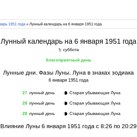
варь 1951 года
» Лунный календарь на 6 января 1951 года
Лунный календарь на 6 января 1951 года
суббота
♄
благоприятный день
Лунные дни. Фазы Луны. Луна в знаках зодиака
6 января 1951 года
27
лунный день
Старая убывающая Луна
🌘
28
лунный день
Старая убывающая Луна
🌘
28
лунный день
Старая убывающая Луна
🌘
Влияние Луны 6 января 1951 года с 8:26 по 20:29