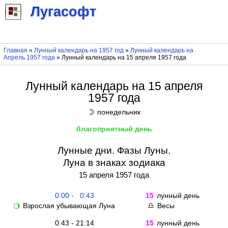
Лугасофт
Главная
»
Лунный календарь на 1957 год
»
Лунный календарь на
Апрель 1957 года
» Лунный календарь на 15 апреля 1957 года
Лунный календарь на 15 апреля
1957 года
понедельник
☽
благоприятный день
Лунные дни. Фазы Луны.
Луна в знаках зодиака
15 апреля 1957 года
0:00 - 0:43
15
лунный день
Взрослая убывающая Луна
Весы
🌖
♎
0:43 - 21:14
15
лунный день