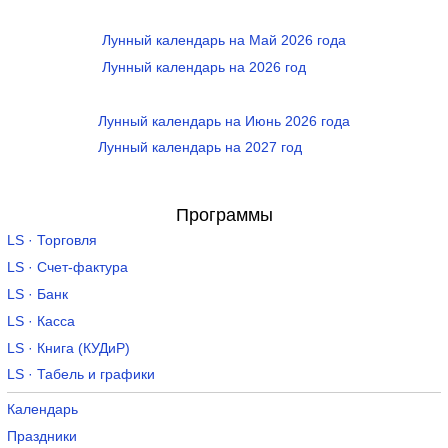
Лунный календарь на Май 2026 года
Лунный календарь на 2026 год
Лунный календарь на Июнь 2026 года
Лунный календарь на 2027 год
Программы
LS · Торговля
LS · Счет-фактура
LS · Банк
LS · Касса
LS · Книга (КУДиР)
LS · Табель и графики
Календарь
Праздники