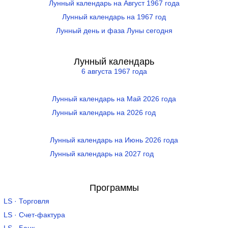
Лунный календарь на Август 1967 года
Лунный календарь на 1967 год
Лунный день и фаза Луны сегодня
Лунный календарь
6 августа 1967 года
Лунный календарь на Май 2026 года
Лунный календарь на 2026 год
Лунный календарь на Июнь 2026 года
Лунный календарь на 2027 год
Программы
LS · Торговля
LS · Счет-фактура