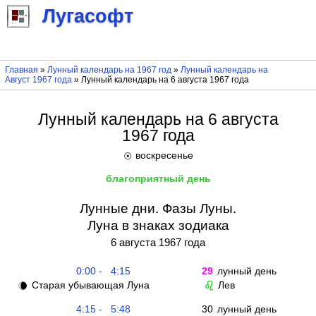
Лугасофт
Главная
»
Лунный календарь на 1967 год
»
Лунный календарь на
Август 1967 года
» Лунный календарь на 6 августа 1967 года
Лунный календарь на 6 августа
1967 года
воскресенье
☉
благоприятный день
Лунные дни. Фазы Луны.
Луна в знаках зодиака
6 августа 1967 года
0:00 - 4:15
29
лунный день
Старая убывающая Луна
Лев
🌘
♌
4:15 - 5:48
30
лунный день