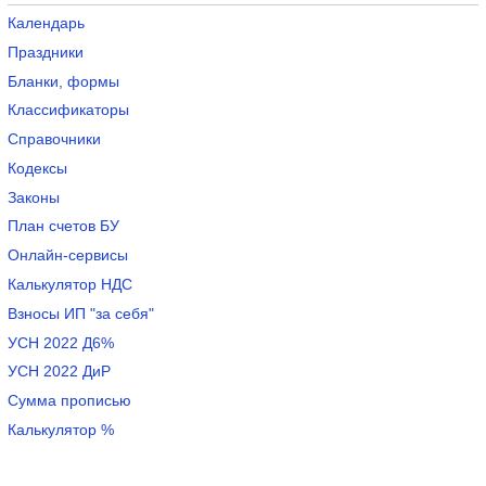
Календарь
Праздники
Бланки, формы
Классификаторы
Справочники
Кодексы
Законы
План счетов БУ
Онлайн-сервисы
Калькулятор НДС
Взносы ИП "за себя"
УСН 2022 Д6%
УСН 2022 ДиР
Сумма прописью
Калькулятор %