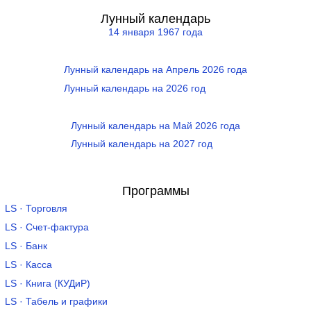
Лунный календарь
14 января 1967 года
Лунный календарь на Апрель 2026 года
Лунный календарь на 2026 год
Лунный календарь на Май 2026 года
Лунный календарь на 2027 год
Программы
LS · Торговля
LS · Счет-фактура
LS · Банк
LS · Касса
LS · Книга (КУДиР)
LS · Табель и графики