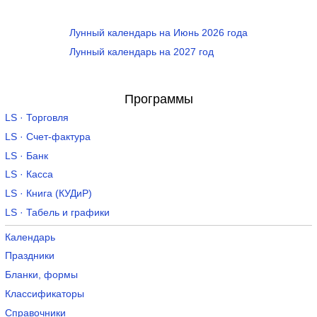
Лунный календарь на Июнь 2026 года
Лунный календарь на 2027 год
Программы
LS · Торговля
LS · Счет-фактура
LS · Банк
LS · Касса
LS · Книга (КУДиР)
LS · Табель и графики
Календарь
Праздники
Бланки, формы
Классификаторы
Справочники