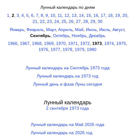
Лунный календарь по дням
1
,
2
,
3
,
4
,
5
,
6
,
7
,
8
,
9
,
10
,
11
,
12
,
13
,
14
,
15
,
16
,
17
,
18
,
19
,
20
,
21
,
22
,
23
,
24
,
25
,
26
,
27
,
28
,
29
,
30
Январь
,
Февраль
,
Март
,
Апрель
,
Май
,
Июнь
,
Июль
,
Август
,
Сентябрь
,
Октябрь
,
Ноябрь
,
Декабрь
1966
,
1967
,
1968
,
1969
,
1970
,
1971
,
1972
,
1973
,
1974
,
1975
,
1976
,
1977
,
1978
,
1979
,
1980
Лунный календарь на Сентябрь 1973 года
Лунный календарь на 1973 год
Лунный день и фаза Луны сегодня
Лунный календарь
2 сентября 1973 года
Лунный календарь на Май 2026 года
Лунный календарь на 2026 год