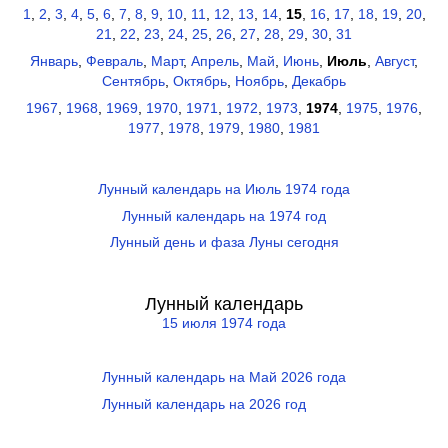
1
,
2
,
3
,
4
,
5
,
6
,
7
,
8
,
9
,
10
,
11
,
12
,
13
,
14
,
15
,
16
,
17
,
18
,
19
,
20
,
21
,
22
,
23
,
24
,
25
,
26
,
27
,
28
,
29
,
30
,
31
Январь
,
Февраль
,
Март
,
Апрель
,
Май
,
Июнь
,
Июль
,
Август
,
Сентябрь
,
Октябрь
,
Ноябрь
,
Декабрь
1967
,
1968
,
1969
,
1970
,
1971
,
1972
,
1973
,
1974
,
1975
,
1976
,
1977
,
1978
,
1979
,
1980
,
1981
Лунный календарь на Июль 1974 года
Лунный календарь на 1974 год
Лунный день и фаза Луны сегодня
Лунный календарь
15 июля 1974 года
Лунный календарь на Май 2026 года
Лунный календарь на 2026 год