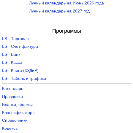
Лунный календарь на Июнь 2026 года
Лунный календарь на 2027 год
Программы
LS · Торговля
LS · Счет-фактура
LS · Банк
LS · Касса
LS · Книга (КУДиР)
LS · Табель и графики
Календарь
Праздники
Бланки, формы
Классификаторы
Справочники
Кодексы