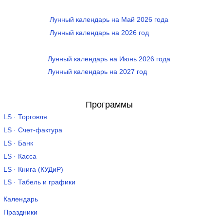
Лунный календарь на Май 2026 года
Лунный календарь на 2026 год
Лунный календарь на Июнь 2026 года
Лунный календарь на 2027 год
Программы
LS · Торговля
LS · Счет-фактура
LS · Банк
LS · Касса
LS · Книга (КУДиР)
LS · Табель и графики
Календарь
Праздники