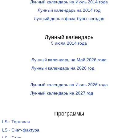
Лунный календарь на Июль 2014 года
Лунный календарь на 2014 год
Лунный день и фаза Луны сегодня
Лунный календарь
5 июля 2014 года
Лунный календарь на Май 2026 года
Лунный календарь на 2026 год
Лунный календарь на Июнь 2026 года
Лунный календарь на 2027 год
Программы
LS · Торговля
LS · Счет-фактура