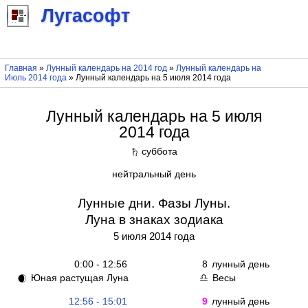
Лугасофт
Главная
»
Лунный календарь на 2014 год
»
Лунный календарь на
Июль 2014 года
» Лунный календарь на 5 июля 2014 года
Лунный календарь на 5 июля
2014 года
суббота
♄
нейтральный день
Лунные дни. Фазы Луны.
Луна в знаках зодиака
5 июля 2014 года
0:00 - 12:56
8
лунный день
Юная растущая Луна
Весы
🌒
♎
12:56 - 15:01
9
лунный день