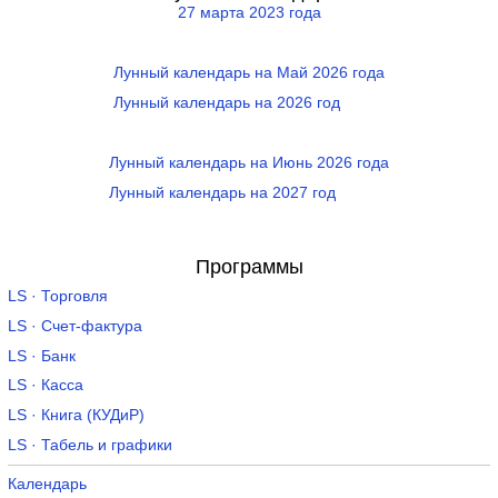
27 марта 2023 года
Лунный календарь на Май 2026 года
Лунный календарь на 2026 год
Лунный календарь на Июнь 2026 года
Лунный календарь на 2027 год
Программы
LS · Торговля
LS · Счет-фактура
LS · Банк
LS · Касса
LS · Книга (КУДиР)
LS · Табель и графики
Календарь