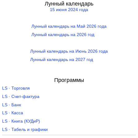
Лунный календарь
15 июня 2024 года
Лунный календарь на Май 2026 года
Лунный календарь на 2026 год
Лунный календарь на Июнь 2026 года
Лунный календарь на 2027 год
Программы
LS · Торговля
LS · Счет-фактура
LS · Банк
LS · Касса
LS · Книга (КУДиР)
LS · Табель и графики