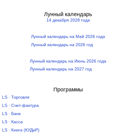
Лунный календарь
14 декабря 2028 года
Лунный календарь на Май 2026 года
Лунный календарь на 2026 год
Лунный календарь на Июнь 2026 года
Лунный календарь на 2027 год
Программы
LS · Торговля
LS · Счет-фактура
LS · Банк
LS · Касса
LS · Книга (КУДиР)