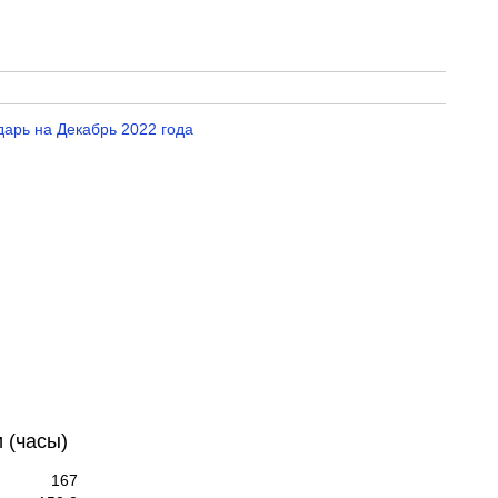
арь на Декабрь 2022 года
 (часы)
167