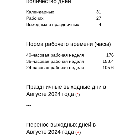
Количество дней
Календарных
31
Рабочих
27
Выходных и праздничных
4
Норма рабочего времени (часы)
40-часовая рабочая неделя
176
36-часовая рабочая неделя
158.4
24-часовая рабочая неделя
105.6
Праздничные выходные дни в
Августе 2024 года
(
*
)
---
Перенос выходных дней в
Августе 2024 года
(
+
)