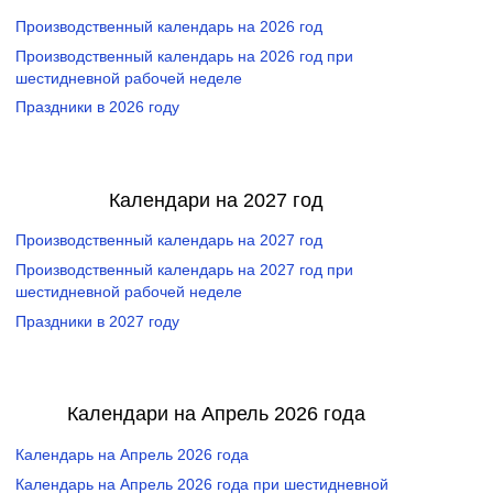
Производственный календарь на 2026 год
Производственный календарь на 2026 год при
шестидневной рабочей неделе
Праздники в 2026 году
Календари на 2027 год
Производственный календарь на 2027 год
Производственный календарь на 2027 год при
шестидневной рабочей неделе
Праздники в 2027 году
Календари на Апрель 2026 года
Календарь на Апрель 2026 года
Календарь на Апрель 2026 года при шестидневной