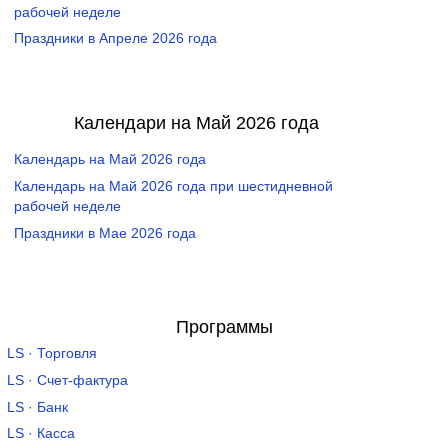
рабочей неделе
Праздники в Апреле 2026 года
Календари на Май 2026 года
Календарь на Май 2026 года
Календарь на Май 2026 года при шестидневной
рабочей неделе
Праздники в Мае 2026 года
Программы
LS · Торговля
LS · Счет-фактура
LS · Банк
LS · Касса