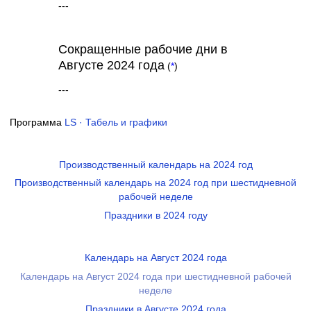
---
Сокращенные рабочие дни в
Августе 2024 года
(
*
)
---
Программа
LS · Табель и графики
Производственный календарь на 2024 год
Производственный календарь на 2024 год при шестидневной
рабочей неделе
Праздники в 2024 году
Календарь на Август 2024 года
Календарь на Август 2024 года при шестидневной рабочей
неделе
Праздники в Августе 2024 года