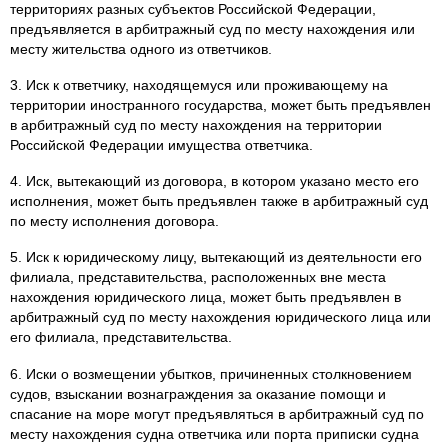
территориях разных субъектов Российской Федерации,
предъявляется в арбитражный суд по месту нахождения или
месту жительства одного из ответчиков.
3. Иск к ответчику, находящемуся или проживающему на
территории иностранного государства, может быть предъявлен
в арбитражный суд по месту нахождения на территории
Российской Федерации имущества ответчика.
4. Иск, вытекающий из договора, в котором указано место его
исполнения, может быть предъявлен также в арбитражный суд
по месту исполнения договора.
5. Иск к юридическому лицу, вытекающий из деятельности его
филиала, представительства, расположенных вне места
нахождения юридического лица, может быть предъявлен в
арбитражный суд по месту нахождения юридического лица или
его филиала, представительства.
6. Иски о возмещении убытков, причиненных столкновением
судов, взыскании вознаграждения за оказание помощи и
спасание на море могут предъявляться в арбитражный суд по
месту нахождения судна ответчика или порта приписки судна