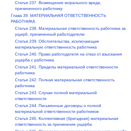
Статья 237. Возмещение морального вреда,
причиненного работнику
Глава 39. МАТЕРИАЛЬНАЯ ОТВЕТСТВЕННОСТЬ
РАБОТНИКА
Статья 238. Материальная ответственность работника за
ущерб, причиненный работодателю
Статья 239. Обстоятельства, исключающие
материальную ответственность работника
Статья 240. Право работодателя на отказ от взыскания
ущерба с работника
Статья 241. Пределы материальной ответственности
работника
Статья 242. Полная материальная ответственность
работника
Статья 243. Случаи полной материальной
ответственности
Статья 244. Письменные договоры о полной
материальной ответственности работников
Статья 245. Коллективная (бригадная) материальная
ответственность за причинение ущерба