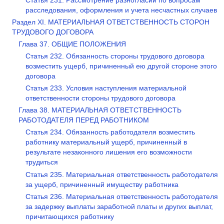
Статья 231. Рассмотрение разногласий по вопросам
расследования, оформления и учета несчастных случаев
Раздел XI. МАТЕРИАЛЬНАЯ ОТВЕТСТВЕННОСТЬ СТОРОН
ТРУДОВОГО ДОГОВОРА
Глава 37. ОБЩИЕ ПОЛОЖЕНИЯ
Статья 232. Обязанность стороны трудового договора
возместить ущерб, причиненный ею другой стороне этого
договора
Статья 233. Условия наступления материальной
ответственности стороны трудового договора
Глава 38. МАТЕРИАЛЬНАЯ ОТВЕТСТВЕННОСТЬ
РАБОТОДАТЕЛЯ ПЕРЕД РАБОТНИКОМ
Статья 234. Обязанность работодателя возместить
работнику материальный ущерб, причиненный в
результате незаконного лишения его возможности
трудиться
Статья 235. Материальная ответственность работодателя
за ущерб, причиненный имуществу работника
Статья 236. Материальная ответственность работодателя
за задержку выплаты заработной платы и других выплат,
причитающихся работнику