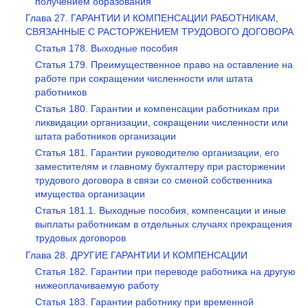
получением образования
Глава 27. ГАРАНТИИ И КОМПЕНСАЦИИ РАБОТНИКАМ,
СВЯЗАННЫЕ С РАСТОРЖЕНИЕМ ТРУДОВОГО ДОГОВОРА
Статья 178. Выходные пособия
Статья 179. Преимущественное право на оставление на
работе при сокращении численности или штата
работников
Статья 180. Гарантии и компенсации работникам при
ликвидации организации, сокращении численности или
штата работников организации
Статья 181. Гарантии руководителю организации, его
заместителям и главному бухгалтеру при расторжении
трудового договора в связи со сменой собственника
имущества организации
Статья 181.1. Выходные пособия, компенсации и иные
выплаты работникам в отдельных случаях прекращения
трудовых договоров
Глава 28. ДРУГИЕ ГАРАНТИИ И КОМПЕНСАЦИИ
Статья 182. Гарантии при переводе работника на другую
нижеоплачиваемую работу
Статья 183. Гарантии работнику при временной