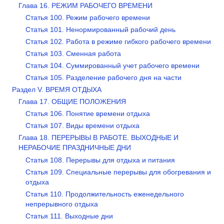
Глава 16. РЕЖИМ РАБОЧЕГО ВРЕМЕНИ
Статья 100. Режим рабочего времени
Статья 101. Ненормированный рабочий день
Статья 102. Работа в режиме гибкого рабочего времени
Статья 103. Сменная работа
Статья 104. Суммированный учет рабочего времени
Статья 105. Разделение рабочего дня на части
Раздел V. ВРЕМЯ ОТДЫХА
Глава 17. ОБЩИЕ ПОЛОЖЕНИЯ
Статья 106. Понятие времени отдыха
Статья 107. Виды времени отдыха
Глава 18. ПЕРЕРЫВЫ В РАБОТЕ. ВЫХОДНЫЕ И
НЕРАБОЧИЕ ПРАЗДНИЧНЫЕ ДНИ
Статья 108. Перерывы для отдыха и питания
Статья 109. Специальные перерывы для обогревания и
отдыха
Статья 110. Продолжительность еженедельного
непрерывного отдыха
Статья 111. Выходные дни