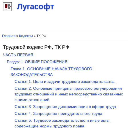
Лугасофт
Главная
»
Кодексы
» ТК РФ
Трудовой кодекс РФ, ТК РФ
ЧАСТЬ ПЕРВАЯ.
Раздел I. ОБЩИЕ ПОЛОЖЕНИЯ
Глава 1. ОСНОВНЫЕ НАЧАЛА ТРУДОВОГО
ЗАКОНОДАТЕЛЬСТВА
Статья 1. Цели и задачи трудового законодательства
Статья 2. Основные принципы правового регулирования
трудовых отношений и иных непосредственно связанных
с ними отношений
Статья 3. Запрещение дискриминации в сфере труда
Статья 4. Запрещение принудительного труда
Статья 5. Трудовое законодательство и иные акты,
содержащие нормы трудового права