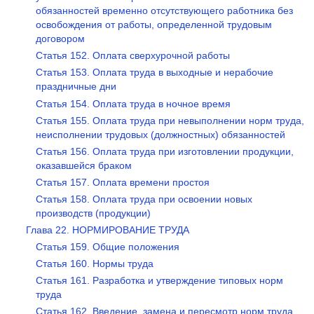
обязанностей временно отсутствующего работника без
освобождения от работы, определенной трудовым
договором
Статья 152. Оплата сверхурочной работы
Статья 153. Оплата труда в выходные и нерабочие
праздничные дни
Статья 154. Оплата труда в ночное время
Статья 155. Оплата труда при невыполнении норм труда,
неисполнении трудовых (должностных) обязанностей
Статья 156. Оплата труда при изготовлении продукции,
оказавшейся браком
Статья 157. Оплата времени простоя
Статья 158. Оплата труда при освоении новых
производств (продукции)
Глава 22. НОРМИРОВАНИЕ ТРУДА
Статья 159. Общие положения
Статья 160. Нормы труда
Статья 161. Разработка и утверждение типовых норм
труда
Статья 162. Введение, замена и пересмотр норм труда