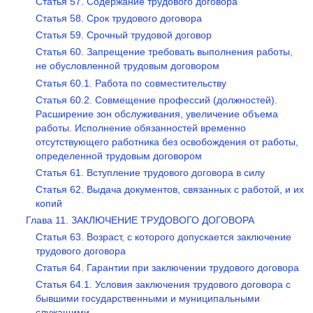
Статья 57. Содержание трудового договора
Статья 58. Срок трудового договора
Статья 59. Срочный трудовой договор
Статья 60. Запрещение требовать выполнения работы,
не обусловленной трудовым договором
Статья 60.1. Работа по совместительству
Статья 60.2. Совмещение профессий (должностей).
Расширение зон обслуживания, увеличение объема
работы. Исполнение обязанностей временно
отсутствующего работника без освобождения от работы,
определенной трудовым договором
Статья 61. Вступление трудового договора в силу
Статья 62. Выдача документов, связанных с работой, и их
копий
Глава 11. ЗАКЛЮЧЕНИЕ ТРУДОВОГО ДОГОВОРА
Статья 63. Возраст, с которого допускается заключение
трудового договора
Статья 64. Гарантии при заключении трудового договора
Статья 64.1. Условия заключения трудового договора с
бывшими государственными и муниципальными
служащими