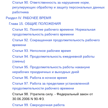
Статья 90. Ответственность за нарушение норм,
регулирующих обработку и защиту персональных данных
работника
Раздел IV. РАБОЧЕЕ ВРЕМЯ
Глава 15. ОБЩИЕ ПОЛОЖЕНИЯ
Статья 91. Понятие рабочего времени. Нормальная
продолжительность рабочего времени
Статья 92. Сокращенная продолжительность рабочего
времени
Статья 93. Неполное рабочее время
Статья 94. Продолжительность ежедневной работы
(смены)
Статья 95. Продолжительность работы накануне
нерабочих праздничных и выходных дней
Статья 96. Работа в ночное время
Статья 97. Работа за пределами установленной
продолжительности рабочего времени
Статья 98. Утратила силу. - Федеральный закон от
30.06.2006 N 90-ФЗ.
Статья 99. Сверхурочная работа