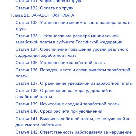
Статья 131. Формы оплаты труда
Статья 132. Оплата по труду
Глава 21. ЗАРАБОТНАЯ ПЛАТА
Статья 133. Установление минимального размера оплаты
труда
Статья 133.1. Установление размера минимальной
заработной платы в субъекте Российской Федерации
Статья 134. Обеспечение повышения уровня реального
содержания заработной платы
Статья 135. Установление заработной платы
Статья 136. Порядок, место и сроки выплаты заработной
платы
Статья 137. Ограничение удержаний из заработной платы
Статья 138. Ограничение размера удержаний из
заработной платы
Статья 139. Исчисление средней заработной платы
Статья 140. Сроки расчета при увольнении
Статья 141. Выдача заработной платы, не полученной ко
дню смерти работника
Статья 142. Ответственность работодателя за нарушение