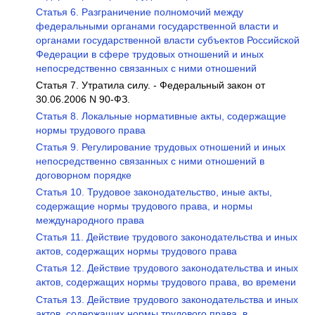
Статья 6. Разграничение полномочий между
федеральными органами государственной власти и
органами государственной власти субъектов Российской
Федерации в сфере трудовых отношений и иных
непосредственно связанных с ними отношений
Статья 7. Утратила силу. - Федеральный закон от
30.06.2006 N 90-ФЗ.
Статья 8. Локальные нормативные акты, содержащие
нормы трудового права
Статья 9. Регулирование трудовых отношений и иных
непосредственно связанных с ними отношений в
договорном порядке
Статья 10. Трудовое законодательство, иные акты,
содержащие нормы трудового права, и нормы
международного права
Статья 11. Действие трудового законодательства и иных
актов, содержащих нормы трудового права
Статья 12. Действие трудового законодательства и иных
актов, содержащих нормы трудового права, во времени
Статья 13. Действие трудового законодательства и иных
актов, содержащих нормы трудового права, в