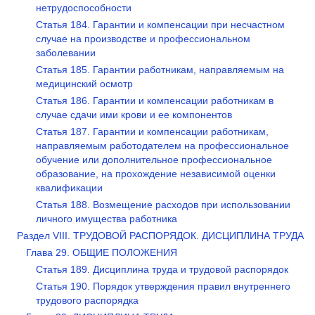
нетрудоспособности
Статья 184. Гарантии и компенсации при несчастном
случае на производстве и профессиональном
заболевании
Статья 185. Гарантии работникам, направляемым на
медицинский осмотр
Статья 186. Гарантии и компенсации работникам в
случае сдачи ими крови и ее компонентов
Статья 187. Гарантии и компенсации работникам,
направляемым работодателем на профессиональное
обучение или дополнительное профессиональное
образование, на прохождение независимой оценки
квалификации
Статья 188. Возмещение расходов при использовании
личного имущества работника
Раздел VIII. ТРУДОВОЙ РАСПОРЯДОК. ДИСЦИПЛИНА ТРУДА
Глава 29. ОБЩИЕ ПОЛОЖЕНИЯ
Статья 189. Дисциплина труда и трудовой распорядок
Статья 190. Порядок утверждения правил внутреннего
трудового распорядка