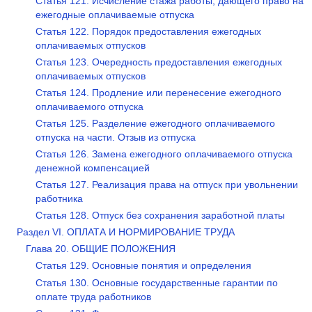
Статья 121. Исчисление стажа работы, дающего право на
ежегодные оплачиваемые отпуска
Статья 122. Порядок предоставления ежегодных
оплачиваемых отпусков
Статья 123. Очередность предоставления ежегодных
оплачиваемых отпусков
Статья 124. Продление или перенесение ежегодного
оплачиваемого отпуска
Статья 125. Разделение ежегодного оплачиваемого
отпуска на части. Отзыв из отпуска
Статья 126. Замена ежегодного оплачиваемого отпуска
денежной компенсацией
Статья 127. Реализация права на отпуск при увольнении
работника
Статья 128. Отпуск без сохранения заработной платы
Раздел VI. ОПЛАТА И НОРМИРОВАНИЕ ТРУДА
Глава 20. ОБЩИЕ ПОЛОЖЕНИЯ
Статья 129. Основные понятия и определения
Статья 130. Основные государственные гарантии по
оплате труда работников