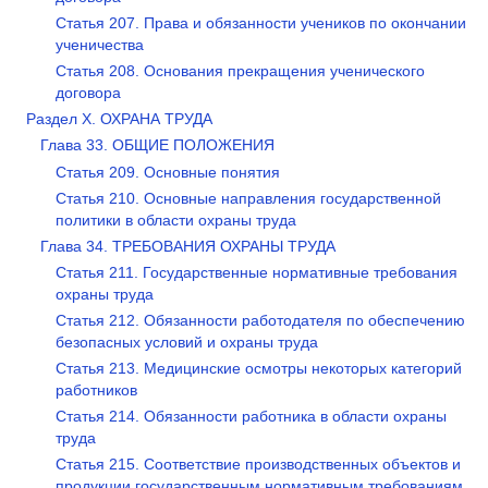
Статья 207. Права и обязанности учеников по окончании
ученичества
Статья 208. Основания прекращения ученического
договора
Раздел X. ОХРАНА ТРУДА
Глава 33. ОБЩИЕ ПОЛОЖЕНИЯ
Статья 209. Основные понятия
Статья 210. Основные направления государственной
политики в области охраны труда
Глава 34. ТРЕБОВАНИЯ ОХРАНЫ ТРУДА
Статья 211. Государственные нормативные требования
охраны труда
Статья 212. Обязанности работодателя по обеспечению
безопасных условий и охраны труда
Статья 213. Медицинские осмотры некоторых категорий
работников
Статья 214. Обязанности работника в области охраны
труда
Статья 215. Соответствие производственных объектов и
продукции государственным нормативным требованиям