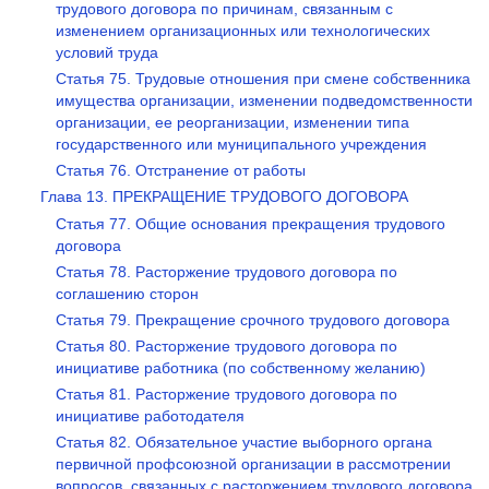
трудового договора по причинам, связанным с
изменением организационных или технологических
условий труда
Статья 75. Трудовые отношения при смене собственника
имущества организации, изменении подведомственности
организации, ее реорганизации, изменении типа
государственного или муниципального учреждения
Статья 76. Отстранение от работы
Глава 13. ПРЕКРАЩЕНИЕ ТРУДОВОГО ДОГОВОРА
Статья 77. Общие основания прекращения трудового
договора
Статья 78. Расторжение трудового договора по
соглашению сторон
Статья 79. Прекращение срочного трудового договора
Статья 80. Расторжение трудового договора по
инициативе работника (по собственному желанию)
Статья 81. Расторжение трудового договора по
инициативе работодателя
Статья 82. Обязательное участие выборного органа
первичной профсоюзной организации в рассмотрении
вопросов, связанных с расторжением трудового договора