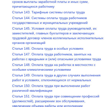
сроков выплаты заработной платы и иных сумм,
причитающихся работнику
Статья 143. Тарифные системы оплаты труда
Статья 144. Системы оплаты труда работников
государственных и муниципальных учреждений
Статья 145. Условия оплаты труда руководителей, их
заместителей, главных бухгалтеров и заключающих
трудовой договор членов коллегиальных исполнительных
органов организаций
Статья 146. Оплата труда в особых условиях
Статья 147. Оплата труда работников, занятых на
работах с вредными и (или) опасными условиями труда
Статья 148. Оплата труда на работах в местностях с
особыми климатическими условиями
Статья 149. Оплата труда в других случаях выполнения
работ в условиях, отклоняющихся от нормальных
Статья 150. Оплата труда при выполнении работ
различной квалификации
Статья 151. Оплата труда при совмещении профессий
(должностей), расширении зон обслуживания,
увеличении объема работы или исполнении