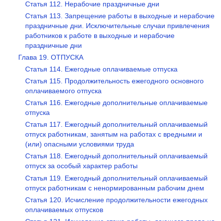
Статья 112. Нерабочие праздничные дни
Статья 113. Запрещение работы в выходные и нерабочие
праздничные дни. Исключительные случаи привлечения
работников к работе в выходные и нерабочие
праздничные дни
Глава 19. ОТПУСКА
Статья 114. Ежегодные оплачиваемые отпуска
Статья 115. Продолжительность ежегодного основного
оплачиваемого отпуска
Статья 116. Ежегодные дополнительные оплачиваемые
отпуска
Статья 117. Ежегодный дополнительный оплачиваемый
отпуск работникам, занятым на работах с вредными и
(или) опасными условиями труда
Статья 118. Ежегодный дополнительный оплачиваемый
отпуск за особый характер работы
Статья 119. Ежегодный дополнительный оплачиваемый
отпуск работникам с ненормированным рабочим днем
Статья 120. Исчисление продолжительности ежегодных
оплачиваемых отпусков