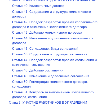
Глава 7. КОЛЛЕКТИВНЫЕ ДОГОВОРЫ И СОГЛАШЕНИЯ
Статья 40. Коллективный договор
Статья 41. Содержание и структура коллективного
договора
Статья 42. Порядок разработки проекта коллективного
договора и заключения коллективного договора
Статья 43. Действие коллективного договора
Статья 44. Изменение и дополнение коллективного
договора
Статья 45. Соглашение. Виды соглашений
Статья 46. Содержание и структура соглашения
Статья 47. Порядок разработки проекта соглашения и
заключения соглашения
Статья 48. Действие соглашения
Статья 49. Изменение и дополнение соглашения
Статья 50. Регистрация коллективного договора,
соглашения
Статья 51. Контроль за выполнением коллективного
договора, соглашения
Глава 8. УЧАСТИЕ РАБОТНИКОВ В УПРАВЛЕНИИ