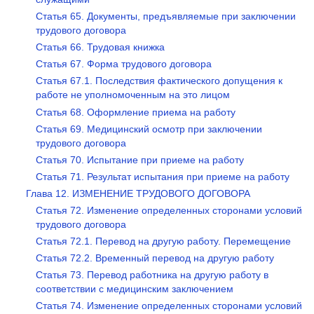
Статья 65. Документы, предъявляемые при заключении
трудового договора
Статья 66. Трудовая книжка
Статья 67. Форма трудового договора
Статья 67.1. Последствия фактического допущения к
работе не уполномоченным на это лицом
Статья 68. Оформление приема на работу
Статья 69. Медицинский осмотр при заключении
трудового договора
Статья 70. Испытание при приеме на работу
Статья 71. Результат испытания при приеме на работу
Глава 12. ИЗМЕНЕНИЕ ТРУДОВОГО ДОГОВОРА
Статья 72. Изменение определенных сторонами условий
трудового договора
Статья 72.1. Перевод на другую работу. Перемещение
Статья 72.2. Временный перевод на другую работу
Статья 73. Перевод работника на другую работу в
соответствии с медицинским заключением
Статья 74. Изменение определенных сторонами условий