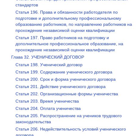
стандартов
Статья 196. Права и обязанности работодателя по
подготовке и дополнительному профессиональному
образованию работников, по направлению работников на
прохождение независимой оценки квалификации
Статья 197. Право работников на подготовку и
дополнительное профессиональное образование, на
прохождение независимой оценки квалификации
Глава 32. УЧЕНИЧЕСКИЙ ДОГОВОР
Статья 198. Ученический договор
Статья 199. Содержание ученического договора
Статья 200. Срок и форма ученического договора
Статья 201. Действие ученического договора
Статья 202. Организационные формы ученичества
Статья 203. Время ученичества
Статья 204. Оплата ученичества
Статья 205. Распространение на учеников трудового
законодательства
Статья 206. Недействительность условий ученического
договора