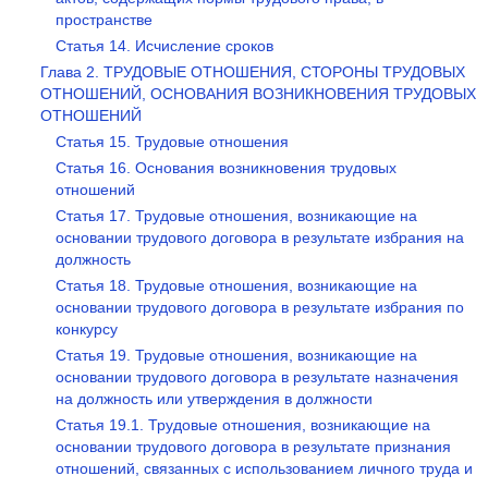
пространстве
Статья 14. Исчисление сроков
Глава 2. ТРУДОВЫЕ ОТНОШЕНИЯ, СТОРОНЫ ТРУДОВЫХ
ОТНОШЕНИЙ, ОСНОВАНИЯ ВОЗНИКНОВЕНИЯ ТРУДОВЫХ
ОТНОШЕНИЙ
Статья 15. Трудовые отношения
Статья 16. Основания возникновения трудовых
отношений
Статья 17. Трудовые отношения, возникающие на
основании трудового договора в результате избрания на
должность
Статья 18. Трудовые отношения, возникающие на
основании трудового договора в результате избрания по
конкурсу
Статья 19. Трудовые отношения, возникающие на
основании трудового договора в результате назначения
на должность или утверждения в должности
Статья 19.1. Трудовые отношения, возникающие на
основании трудового договора в результате признания
отношений, связанных с использованием личного труда и