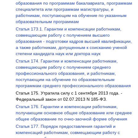
образования по программам бакалавриата, программам
специалитета или программам магистратуры, и
работникам, поступающим на обучение по указанным
образовательным программам
Статья 173.1. Гарантии и компенсации работникам,
совмещающим работу с получением высшего
образования - подготовки кадров высшей квалификации,
а также работникам, допущенным к соисканию ученой
степени кандидата наук или доктора наук
Статья 174. Гарантии и компенсации работникам,
совмещающим работу с получением среднего
профессионального образования, и работникам,
поступающим на обучение по образовательным
программам среднего профессионального образования
Статья 175. Утратила силу с 1 сентября 2013 года. -
Федеральный закон от 02.07.2013 N 185-ФЗ.
Статья 176. Гарантии и компенсации работникам,
получающим основное общее образование или среднее
общее образование по очно-заочной форме обучения
Статья 177. Порядок предоставления гарантий и
компенсаций работникам, совмещающим работу с