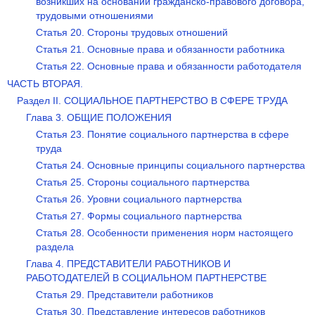
возникших на основании гражданско-правового договора,
трудовыми отношениями
Статья 20. Стороны трудовых отношений
Статья 21. Основные права и обязанности работника
Статья 22. Основные права и обязанности работодателя
ЧАСТЬ ВТОРАЯ.
Раздел II. СОЦИАЛЬНОЕ ПАРТНЕРСТВО В СФЕРЕ ТРУДА
Глава 3. ОБЩИЕ ПОЛОЖЕНИЯ
Статья 23. Понятие социального партнерства в сфере
труда
Статья 24. Основные принципы социального партнерства
Статья 25. Стороны социального партнерства
Статья 26. Уровни социального партнерства
Статья 27. Формы социального партнерства
Статья 28. Особенности применения норм настоящего
раздела
Глава 4. ПРЕДСТАВИТЕЛИ РАБОТНИКОВ И
РАБОТОДАТЕЛЕЙ В СОЦИАЛЬНОМ ПАРТНЕРСТВЕ
Статья 29. Представители работников
Статья 30. Представление интересов работников