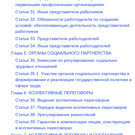
первичными профсоюзными организациями
Статья 31. Иные представители работников
Статья 32. Обязанности работодателя по созданию
условий, обеспечивающих деятельность представителей
работников
Статья 33. Представители работодателей
Статья 34. Иные представители работодателей
Глава 5. ОРГАНЫ СОЦИАЛЬНОГО ПАРТНЕРСТВА
Статья 35. Комиссии по регулированию социально-
трудовых отношений
Статья 35.1. Участие органов социального партнерства в
формировании и реализации государственной политики в
сфере труда
Глава 6. КОЛЛЕКТИВНЫЕ ПЕРЕГОВОРЫ
Статья 36. Ведение коллективных переговоров
Статья 37. Порядок ведения коллективных переговоров
Статья 38. Урегулирование разногласий
Статья 39. Гарантии и компенсации лицам, участвующим
в коллективных переговорах