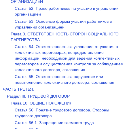
ОРГАНИЗАЦИЕЙ
Статья 52. Право работников на участие в управлении
организацией
Статья 53. Основные формы участия работников в
управлении организацией
Глава 9. ОТВЕТСТВЕННОСТЬ СТОРОН СОЦИАЛЬНОГО
ПАРТНЕРСТВА
Статья 54. Ответственность за уклонение от участия в
коллективных переговорах, непредоставление
информации, необходимой для ведения коллективных
переговоров и осуществления контроля за соблюдением
коллективного договора, соглашения
Статья 55. Ответственность за нарушение или
невыполнение коллективного договора, соглашения
ЧАСТЬ ТРЕТЬЯ.
Раздел III. ТРУДОВОЙ ДОГОВОР
Глава 10. ОБЩИЕ ПОЛОЖЕНИЯ
Статья 56. Понятие трудового договора. Стороны
трудового договора
Статья 56.1. Запрещение заемного труда