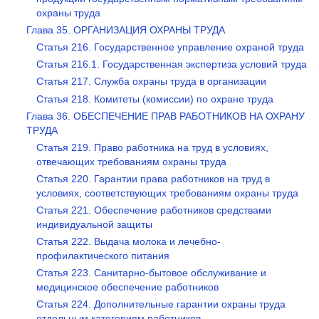
охраны труда
Глава 35. ОРГАНИЗАЦИЯ ОХРАНЫ ТРУДА
Статья 216. Государственное управление охраной труда
Статья 216.1. Государственная экспертиза условий труда
Статья 217. Служба охраны труда в организации
Статья 218. Комитеты (комиссии) по охране труда
Глава 36. ОБЕСПЕЧЕНИЕ ПРАВ РАБОТНИКОВ НА ОХРАНУ
ТРУДА
Статья 219. Право работника на труд в условиях,
отвечающих требованиям охраны труда
Статья 220. Гарантии права работников на труд в
условиях, соответствующих требованиям охраны труда
Статья 221. Обеспечение работников средствами
индивидуальной защиты
Статья 222. Выдача молока и лечебно-
профилактического питания
Статья 223. Санитарно-бытовое обслуживание и
медицинское обеспечение работников
Статья 224. Дополнительные гарантии охраны труда
отдельным категориям работников