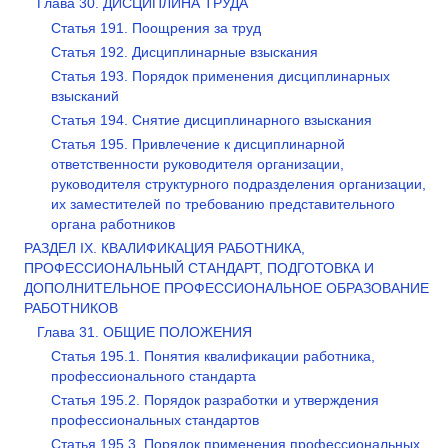
Глава 30. ДИСЦИПЛИНА ТРУДА
Статья 191. Поощрения за труд
Статья 192. Дисциплинарные взыскания
Статья 193. Порядок применения дисциплинарных
взысканий
Статья 194. Снятие дисциплинарного взыскания
Статья 195. Привлечение к дисциплинарной
ответственности руководителя организации,
руководителя структурного подразделения организации,
их заместителей по требованию представительного
органа работников
РАЗДЕЛ IX. КВАЛИФИКАЦИЯ РАБОТНИКА,
ПРОФЕССИОНАЛЬНЫЙ СТАНДАРТ, ПОДГОТОВКА И
ДОПОЛНИТЕЛЬНОЕ ПРОФЕССИОНАЛЬНОЕ ОБРАЗОВАНИЕ
РАБОТНИКОВ
Глава 31. ОБЩИЕ ПОЛОЖЕНИЯ
Статья 195.1. Понятия квалификации работника,
профессионального стандарта
Статья 195.2. Порядок разработки и утверждения
профессиональных стандартов
Статья 195.3. Порядок применения профессиональных