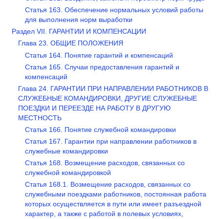
Статья 163. Обеспечение нормальных условий работы
для выполнения норм выработки
Раздел VII. ГАРАНТИИ И КОМПЕНСАЦИИ
Глава 23. ОБЩИЕ ПОЛОЖЕНИЯ
Статья 164. Понятие гарантий и компенсаций
Статья 165. Случаи предоставления гарантий и
компенсаций
Глава 24. ГАРАНТИИ ПРИ НАПРАВЛЕНИИ РАБОТНИКОВ В
СЛУЖЕБНЫЕ КОМАНДИРОВКИ, ДРУГИЕ СЛУЖЕБНЫЕ
ПОЕЗДКИ И ПЕРЕЕЗДЕ НА РАБОТУ В ДРУГУЮ
МЕСТНОСТЬ
Статья 166. Понятие служебной командировки
Статья 167. Гарантии при направлении работников в
служебные командировки
Статья 168. Возмещение расходов, связанных со
служебной командировкой
Статья 168.1. Возмещение расходов, связанных со
служебными поездками работников, постоянная работа
которых осуществляется в пути или имеет разъездной
характер, а также с работой в полевых условиях,