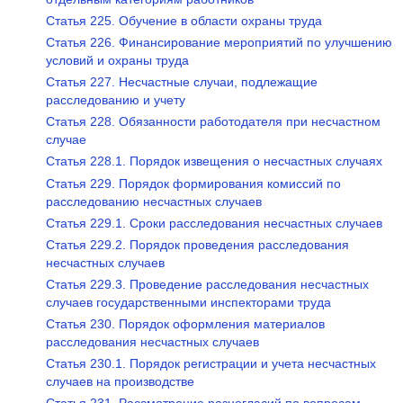
Статья 225. Обучение в области охраны труда
Статья 226. Финансирование мероприятий по улучшению
условий и охраны труда
Статья 227. Несчастные случаи, подлежащие
расследованию и учету
Статья 228. Обязанности работодателя при несчастном
случае
Статья 228.1. Порядок извещения о несчастных случаях
Статья 229. Порядок формирования комиссий по
расследованию несчастных случаев
Статья 229.1. Сроки расследования несчастных случаев
Статья 229.2. Порядок проведения расследования
несчастных случаев
Статья 229.3. Проведение расследования несчастных
случаев государственными инспекторами труда
Статья 230. Порядок оформления материалов
расследования несчастных случаев
Статья 230.1. Порядок регистрации и учета несчастных
случаев на производстве