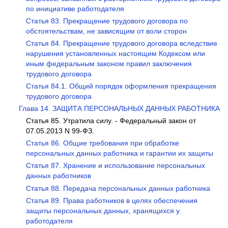
по инициативе работодателя
Статья 83. Прекращение трудового договора по
обстоятельствам, не зависящим от воли сторон
Статья 84. Прекращение трудового договора вследствие
нарушения установленных настоящим Кодексом или
иным федеральным законом правил заключения
трудового договора
Статья 84.1. Общий порядок оформления прекращения
трудового договора
Глава 14. ЗАЩИТА ПЕРСОНАЛЬНЫХ ДАННЫХ РАБОТНИКА
Статья 85. Утратила силу. - Федеральный закон от
07.05.2013 N 99-ФЗ.
Статья 86. Общие требования при обработке
персональных данных работника и гарантии их защиты
Статья 87. Хранение и использование персональных
данных работников
Статья 88. Передача персональных данных работника
Статья 89. Права работников в целях обеспечения
защиты персональных данных, хранящихся у
работодателя