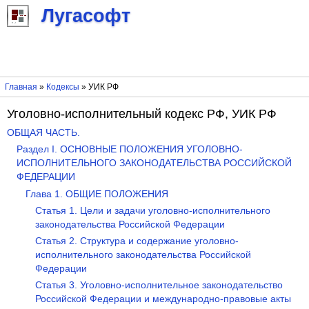
Лугасофт
Главная
»
Кодексы
» УИК РФ
Уголовно-исполнительный кодекс РФ, УИК РФ
ОБЩАЯ ЧАСТЬ.
Раздел I. ОСНОВНЫЕ ПОЛОЖЕНИЯ УГОЛОВНО-
ИСПОЛНИТЕЛЬНОГО ЗАКОНОДАТЕЛЬСТВА РОССИЙСКОЙ
ФЕДЕРАЦИИ
Глава 1. ОБЩИЕ ПОЛОЖЕНИЯ
Статья 1. Цели и задачи уголовно-исполнительного
законодательства Российской Федерации
Статья 2. Структура и содержание уголовно-
исполнительного законодательства Российской
Федерации
Статья 3. Уголовно-исполнительное законодательство
Российской Федерации и международно-правовые акты