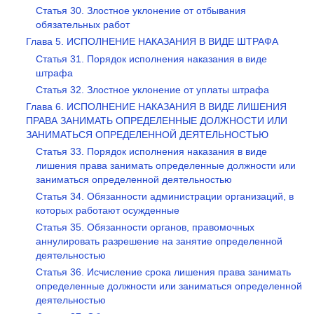
Статья 30. Злостное уклонение от отбывания
обязательных работ
Глава 5. ИСПОЛНЕНИЕ НАКАЗАНИЯ В ВИДЕ ШТРАФА
Статья 31. Порядок исполнения наказания в виде
штрафа
Статья 32. Злостное уклонение от уплаты штрафа
Глава 6. ИСПОЛНЕНИЕ НАКАЗАНИЯ В ВИДЕ ЛИШЕНИЯ
ПРАВА ЗАНИМАТЬ ОПРЕДЕЛЕННЫЕ ДОЛЖНОСТИ ИЛИ
ЗАНИМАТЬСЯ ОПРЕДЕЛЕННОЙ ДЕЯТЕЛЬНОСТЬЮ
Статья 33. Порядок исполнения наказания в виде
лишения права занимать определенные должности или
заниматься определенной деятельностью
Статья 34. Обязанности администрации организаций, в
которых работают осужденные
Статья 35. Обязанности органов, правомочных
аннулировать разрешение на занятие определенной
деятельностью
Статья 36. Исчисление срока лишения права занимать
определенные должности или заниматься определенной
деятельностью