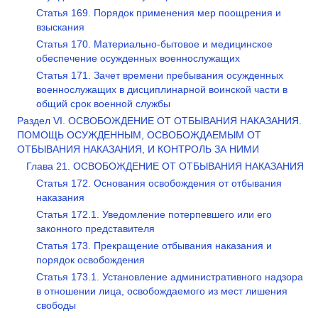
Статья 169. Порядок применения мер поощрения и
взыскания
Статья 170. Материально-бытовое и медицинское
обеспечение осужденных военнослужащих
Статья 171. Зачет времени пребывания осужденных
военнослужащих в дисциплинарной воинской части в
общий срок военной службы
Раздел VI. ОСВОБОЖДЕНИЕ ОТ ОТБЫВАНИЯ НАКАЗАНИЯ.
ПОМОЩЬ ОСУЖДЕННЫМ, ОСВОБОЖДАЕМЫМ ОТ
ОТБЫВАНИЯ НАКАЗАНИЯ, И КОНТРОЛЬ ЗА НИМИ
Глава 21. ОСВОБОЖДЕНИЕ ОТ ОТБЫВАНИЯ НАКАЗАНИЯ
Статья 172. Основания освобождения от отбывания
наказания
Статья 172.1. Уведомление потерпевшего или его
законного представителя
Статья 173. Прекращение отбывания наказания и
порядок освобождения
Статья 173.1. Установление административного надзора
в отношении лица, освобождаемого из мест лишения
свободы