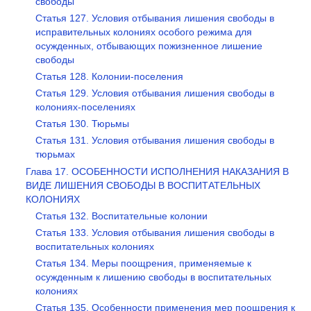
свободы
Статья 127. Условия отбывания лишения свободы в
исправительных колониях особого режима для
осужденных, отбывающих пожизненное лишение
свободы
Статья 128. Колонии-поселения
Статья 129. Условия отбывания лишения свободы в
колониях-поселениях
Статья 130. Тюрьмы
Статья 131. Условия отбывания лишения свободы в
тюрьмах
Глава 17. ОСОБЕННОСТИ ИСПОЛНЕНИЯ НАКАЗАНИЯ В
ВИДЕ ЛИШЕНИЯ СВОБОДЫ В ВОСПИТАТЕЛЬНЫХ
КОЛОНИЯХ
Статья 132. Воспитательные колонии
Статья 133. Условия отбывания лишения свободы в
воспитательных колониях
Статья 134. Меры поощрения, применяемые к
осужденным к лишению свободы в воспитательных
колониях
Статья 135. Особенности применения мер поощрения к