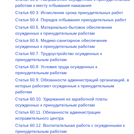
работам к месту отбывания наказания
Статья 60.3. Исчисление срока принудительных работ
Статья 60.4. Порядок отбывания принудительных работ
Статья 60.5. Материально-бытовое обеспечение
осужденных к принудительным работам
Статья 60.6. Медико-санитарное обеспечение
осужденных к принудительным работам
Статья 60.7. Трудоустройство осужденных к
принудительным работам
Статья 60.8. Условия труда осужденных к
принудительным работам
Статья 60.9. Обязанности администраций организаций, в
которых работают осужденные к принудительным
работам
Статья 60.10. Удержания из заработной платы
осужденных к принудительным работам
Статья 60.11. Обязанности администрации
исправительного центра
Статья 60.12. Воспитательная работа с осужденными к
принудительным работам