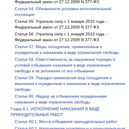
Федеральный закон от 27.12.2009 N 377-ФЗ.
Статья 54. Обязанности уголовно-исполнительной
инспекции
Статья 55. Утратила силу с 1 января 2010 года. -
Федеральный закон от 27.12.2009 N 377-ФЗ.
Статья 56. Утратила силу с 1 января 2010 года. -
Федеральный закон от 27.12.2009 N 377-ФЗ.
Статья 57. Меры поощрения, применяемые к
осужденным к наказанию в виде ограничения свободы
Статья 58. Ответственность за нарушение порядка и
условий отбывания наказания в виде ограничения
свободы и за уклонение от его отбывания
Статья 59. Порядок применения мер поощрения и
взыскания к осужденным к наказанию в виде ограничения
свободы
Статья 60. Надзор за отбыванием осужденными
наказания в виде ограничения свободы
Глава 8.1. ИСПОЛНЕНИЕ НАКАЗАНИЯ В ВИДЕ
ПРИНУДИТЕЛЬНЫХ РАБОТ
Статья 60.1. Места отбывания принудительных работ
Статья 60.2. Направление осужденных к принудительным