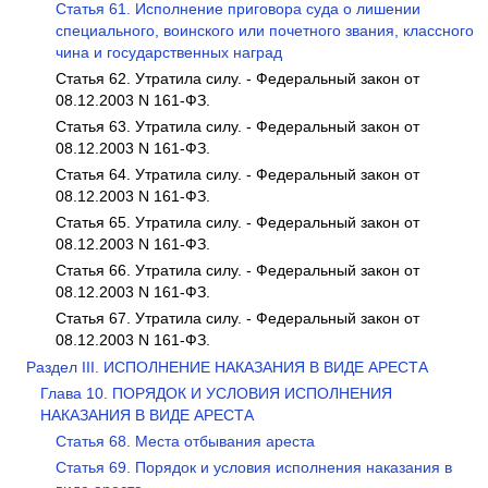
Статья 61. Исполнение приговора суда о лишении
специального, воинского или почетного звания, классного
чина и государственных наград
Статья 62. Утратила силу. - Федеральный закон от
08.12.2003 N 161-ФЗ.
Статья 63. Утратила силу. - Федеральный закон от
08.12.2003 N 161-ФЗ.
Статья 64. Утратила силу. - Федеральный закон от
08.12.2003 N 161-ФЗ.
Статья 65. Утратила силу. - Федеральный закон от
08.12.2003 N 161-ФЗ.
Статья 66. Утратила силу. - Федеральный закон от
08.12.2003 N 161-ФЗ.
Статья 67. Утратила силу. - Федеральный закон от
08.12.2003 N 161-ФЗ.
Раздел III. ИСПОЛНЕНИЕ НАКАЗАНИЯ В ВИДЕ АРЕСТА
Глава 10. ПОРЯДОК И УСЛОВИЯ ИСПОЛНЕНИЯ
НАКАЗАНИЯ В ВИДЕ АРЕСТА
Статья 68. Места отбывания ареста
Статья 69. Порядок и условия исполнения наказания в