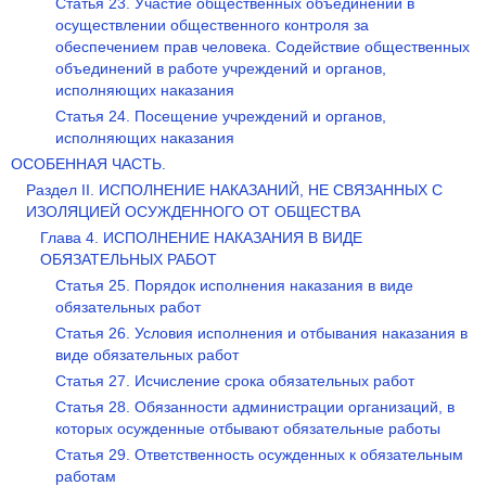
Статья 23. Участие общественных объединений в
осуществлении общественного контроля за
обеспечением прав человека. Содействие общественных
объединений в работе учреждений и органов,
исполняющих наказания
Статья 24. Посещение учреждений и органов,
исполняющих наказания
ОСОБЕННАЯ ЧАСТЬ.
Раздел II. ИСПОЛНЕНИЕ НАКАЗАНИЙ, НЕ СВЯЗАННЫХ С
ИЗОЛЯЦИЕЙ ОСУЖДЕННОГО ОТ ОБЩЕСТВА
Глава 4. ИСПОЛНЕНИЕ НАКАЗАНИЯ В ВИДЕ
ОБЯЗАТЕЛЬНЫХ РАБОТ
Статья 25. Порядок исполнения наказания в виде
обязательных работ
Статья 26. Условия исполнения и отбывания наказания в
виде обязательных работ
Статья 27. Исчисление срока обязательных работ
Статья 28. Обязанности администрации организаций, в
которых осужденные отбывают обязательные работы
Статья 29. Ответственность осужденных к обязательным
работам