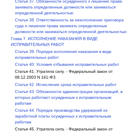
Статья 37. Обязанности осужденного к лишению права
занимать определенные должности или заниматься
определенной деятельностью
Статья 38. Ответственность за неисполнение приговора
суда о лишении права занимать определенные
должности или заниматься определенной деятельностью
Глава 7. ИСПОЛНЕНИЕ НАКАЗАНИЯ В ВИДЕ
ИСПРАВИТЕЛЬНЫХ РАБОТ
Статья 39. Порядок исполнения наказания в виде
исправительных работ
Статья 40. Условия отбывания исправительных работ
Статья 41. Утратила силу. - Федеральный закон от
08.12.2003 N 161-ФЗ.
Статья 42. Исчисление срока исправительных работ
Статья 43. Обязанности администрации организаций, в
которых работают осужденные к исправительным
работам
Статья 44. Порядок производства удержаний из
заработной платы осужденных к исправительным
работам
Статья 45. Утратила силу. - Федеральный закон от