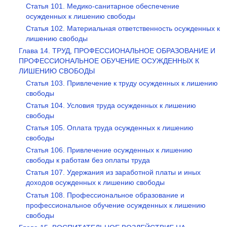
Статья 101. Медико-санитарное обеспечение
осужденных к лишению свободы
Статья 102. Материальная ответственность осужденных к
лишению свободы
Глава 14. ТРУД, ПРОФЕССИОНАЛЬНОЕ ОБРАЗОВАНИЕ И
ПРОФЕССИОНАЛЬНОЕ ОБУЧЕНИЕ ОСУЖДЕННЫХ К
ЛИШЕНИЮ СВОБОДЫ
Статья 103. Привлечение к труду осужденных к лишению
свободы
Статья 104. Условия труда осужденных к лишению
свободы
Статья 105. Оплата труда осужденных к лишению
свободы
Статья 106. Привлечение осужденных к лишению
свободы к работам без оплаты труда
Статья 107. Удержания из заработной платы и иных
доходов осужденных к лишению свободы
Статья 108. Профессиональное образование и
профессиональное обучение осужденных к лишению
свободы