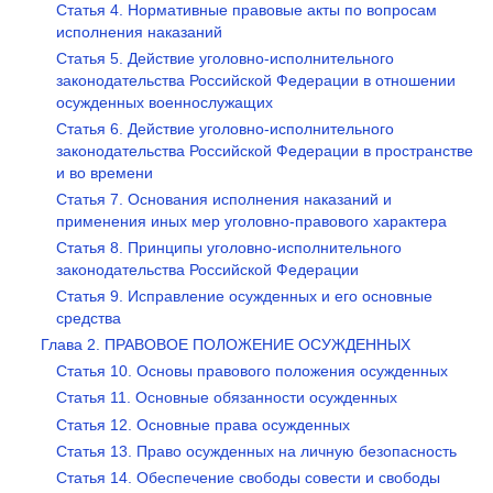
Статья 4. Нормативные правовые акты по вопросам
исполнения наказаний
Статья 5. Действие уголовно-исполнительного
законодательства Российской Федерации в отношении
осужденных военнослужащих
Статья 6. Действие уголовно-исполнительного
законодательства Российской Федерации в пространстве
и во времени
Статья 7. Основания исполнения наказаний и
применения иных мер уголовно-правового характера
Статья 8. Принципы уголовно-исполнительного
законодательства Российской Федерации
Статья 9. Исправление осужденных и его основные
средства
Глава 2. ПРАВОВОЕ ПОЛОЖЕНИЕ ОСУЖДЕННЫХ
Статья 10. Основы правового положения осужденных
Статья 11. Основные обязанности осужденных
Статья 12. Основные права осужденных
Статья 13. Право осужденных на личную безопасность
Статья 14. Обеспечение свободы совести и свободы