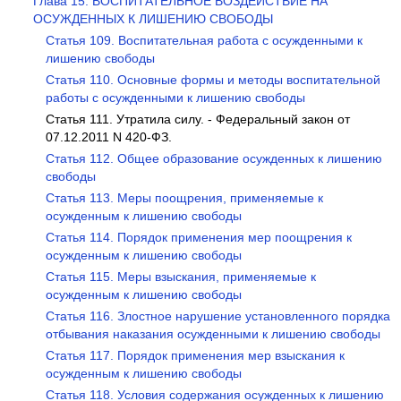
Глава 15. ВОСПИТАТЕЛЬНОЕ ВОЗДЕЙСТВИЕ НА
ОСУЖДЕННЫХ К ЛИШЕНИЮ СВОБОДЫ
Статья 109. Воспитательная работа с осужденными к
лишению свободы
Статья 110. Основные формы и методы воспитательной
работы с осужденными к лишению свободы
Статья 111. Утратила силу. - Федеральный закон от
07.12.2011 N 420-ФЗ.
Статья 112. Общее образование осужденных к лишению
свободы
Статья 113. Меры поощрения, применяемые к
осужденным к лишению свободы
Статья 114. Порядок применения мер поощрения к
осужденным к лишению свободы
Статья 115. Меры взыскания, применяемые к
осужденным к лишению свободы
Статья 116. Злостное нарушение установленного порядка
отбывания наказания осужденными к лишению свободы
Статья 117. Порядок применения мер взыскания к
осужденным к лишению свободы
Статья 118. Условия содержания осужденных к лишению