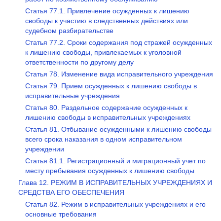
Статья 77.1. Привлечение осужденных к лишению
свободы к участию в следственных действиях или
судебном разбирательстве
Статья 77.2. Сроки содержания под стражей осужденных
к лишению свободы, привлекаемых к уголовной
ответственности по другому делу
Статья 78. Изменение вида исправительного учреждения
Статья 79. Прием осужденных к лишению свободы в
исправительные учреждения
Статья 80. Раздельное содержание осужденных к
лишению свободы в исправительных учреждениях
Статья 81. Отбывание осужденными к лишению свободы
всего срока наказания в одном исправительном
учреждении
Статья 81.1. Регистрационный и миграционный учет по
месту пребывания осужденных к лишению свободы
Глава 12. РЕЖИМ В ИСПРАВИТЕЛЬНЫХ УЧРЕЖДЕНИЯХ И
СРЕДСТВА ЕГО ОБЕСПЕЧЕНИЯ
Статья 82. Режим в исправительных учреждениях и его
основные требования