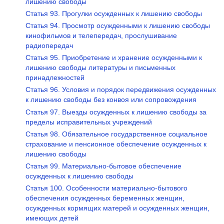
лишению свободы
Статья 93. Прогулки осужденных к лишению свободы
Статья 94. Просмотр осужденными к лишению свободы
кинофильмов и телепередач, прослушивание
радиопередач
Статья 95. Приобретение и хранение осужденными к
лишению свободы литературы и письменных
принадлежностей
Статья 96. Условия и порядок передвижения осужденных
к лишению свободы без конвоя или сопровождения
Статья 97. Выезды осужденных к лишению свободы за
пределы исправительных учреждений
Статья 98. Обязательное государственное социальное
страхование и пенсионное обеспечение осужденных к
лишению свободы
Статья 99. Материально-бытовое обеспечение
осужденных к лишению свободы
Статья 100. Особенности материально-бытового
обеспечения осужденных беременных женщин,
осужденных кормящих матерей и осужденных женщин,
имеющих детей