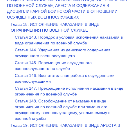
ПО ВОЕННОЙ СЛУЖБЕ, АРЕСТА И СОДЕРЖАНИЯ В
ДИСЦИПЛИНАРНОЙ ВОИНСКОЙ ЧАСТИ В ОТНОШЕНИИ
ОСУЖДЕННЫХ ВОЕННОСЛУЖАЩИХ
Глава 18. ИСПОЛНЕНИЕ НАКАЗАНИЯ В ВИДЕ
ОГРАНИЧЕНИЯ ПО ВОЕННОЙ СЛУЖБЕ
Статья 143. Порядок и условия исполнения наказания в
виде ограничения по военной службе
Статья 144. Удержания из денежного содержания
осужденного военнослужащего
Статья 145. Перемещение осужденного
военнослужащего по службе
Статья 146. Воспитательная работа с осужденными
военнослужащими
Статья 147. Прекращение исполнения наказания в виде
ограничения по военной службе
Статья 148. Освобождение от наказания в виде
ограничения по военной службе или замена его
осужденному военнослужащему, увольняемому с
военной службы
Глава 19. ИСПОЛНЕНИЕ НАКАЗАНИЯ В ВИДЕ АРЕСТА В