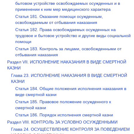
бытовом устройстве освобождаемых осужденных и в
применении к ним мер медицинского характера
Статья 181. Оказание помощи осужденным,
освобождаемым от отбывания наказания
Статья 182. Права освобождаемых осужденных на
трудовое и бытовое устройство и другие виды социальной
помощи
Статья 183. Контроль за лицами, освобожденными от
отбывания наказания
Раздел VII. ИСПОЛНЕНИЕ НАКАЗАНИЯ В ВИДЕ СМЕРТНОЙ
КАЗНИ
Глава 23. ИСПОЛНЕНИЕ НАКАЗАНИЯ В ВИДЕ СМЕРТНОЙ
КАЗНИ
Статья 184. Общие положения исполнения наказания в
виде смертной казни
Статья 185. Правовое положение осужденного к
смертной казни
Статья 186. Порядок исполнения смертной казни
Раздел VIII. КОНТРОЛЬ ЗА УСЛОВНО ОСУЖДЕННЫМИ
Глава 24. ОСУЩЕСТВЛЕНИЕ КОНТРОЛЯ ЗА ПОВЕДЕНИЕМ