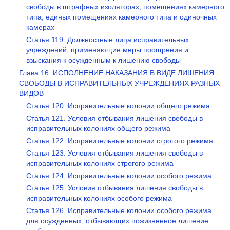
свободы в штрафных изоляторах, помещениях камерного
типа, единых помещениях камерного типа и одиночных
камерах
Статья 119. Должностные лица исправительных
учреждений, применяющие меры поощрения и
взыскания к осужденным к лишению свободы
Глава 16. ИСПОЛНЕНИЕ НАКАЗАНИЯ В ВИДЕ ЛИШЕНИЯ
СВОБОДЫ В ИСПРАВИТЕЛЬНЫХ УЧРЕЖДЕНИЯХ РАЗНЫХ
ВИДОВ
Статья 120. Исправительные колонии общего режима
Статья 121. Условия отбывания лишения свободы в
исправительных колониях общего режима
Статья 122. Исправительные колонии строгого режима
Статья 123. Условия отбывания лишения свободы в
исправительных колониях строгого режима
Статья 124. Исправительные колонии особого режима
Статья 125. Условия отбывания лишения свободы в
исправительных колониях особого режима
Статья 126. Исправительные колонии особого режима
для осужденных, отбывающих пожизненное лишение