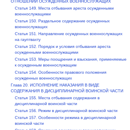
ОТНОШЕНИИ ОСУЖДЕННЫХ ВОЕННОСЛУЖАЩИХ
Статья 149. Места отбывания ареста осужденными
военнослужащими
Статья 150. Раздельное содержание осужденных
военнослужащих
Статья 151. Направление осужденных военнослужащих
на гауптвахту
Статья 152. Порядок и условия отбывания ареста
осужденными военнослужащими
Статья 153. Меры поощрения и взыскания, применяемые
к осужденным военнослужащим
Статья 154. Особенности правового положения
осужденных военнослужащих
Глава 20. ИСПОЛНЕНИЕ НАКАЗАНИЯ В ВИДЕ
СОДЕРЖАНИЯ В ДИСЦИПЛИНАРНОЙ ВОИНСКОЙ ЧАСТИ
Статья 155. Места отбывания содержания в
дисциплинарной воинской части
Статья 156. Режим в дисциплинарной воинской части
Статья 157. Особенности режима в дисциплинарной
воинской части