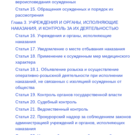
вероисповедания осужденных
Статья 15. Обращения осужденных и порядок их
рассмотрения
Глава 3. УЧРЕЖДЕНИЯ И ОРГАНЫ, ИСПОЛНЯЮЩИЕ
НАКАЗАНИЯ, И КОНТРОЛЬ ЗА ИХ ДЕЯТЕЛЬНОСТЬЮ
Статья 16. Учреждения и органы, исполняющие
наказания
Статья 17. Уведомление о месте отбывания наказания
Статья 18. Применение к осужденным мер медицинского
характера
Статья 18.1. Объявление розыска и осуществление
оперативно-розыскной деятельности при исполнении
наказаний, не связанных с изоляцией осужденных от
общества
Статья 19. Контроль органов государственной власти
Статья 20. Судебный контроль
Статья 21. Ведомственный контроль
Статья 22. Прокурорский надзор за соблюдением законов
администрацией учреждений и органов, исполняющих
наказания