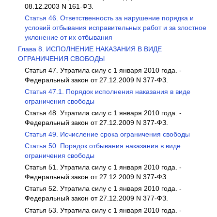
08.12.2003 N 161-ФЗ.
Статья 46. Ответственность за нарушение порядка и
условий отбывания исправительных работ и за злостное
уклонение от их отбывания
Глава 8. ИСПОЛНЕНИЕ НАКАЗАНИЯ В ВИДЕ
ОГРАНИЧЕНИЯ СВОБОДЫ
Статья 47. Утратила силу с 1 января 2010 года. -
Федеральный закон от 27.12.2009 N 377-ФЗ.
Статья 47.1. Порядок исполнения наказания в виде
ограничения свободы
Статья 48. Утратила силу с 1 января 2010 года. -
Федеральный закон от 27.12.2009 N 377-ФЗ.
Статья 49. Исчисление срока ограничения свободы
Статья 50. Порядок отбывания наказания в виде
ограничения свободы
Статья 51. Утратила силу с 1 января 2010 года. -
Федеральный закон от 27.12.2009 N 377-ФЗ.
Статья 52. Утратила силу с 1 января 2010 года. -
Федеральный закон от 27.12.2009 N 377-ФЗ.
Статья 53. Утратила силу с 1 января 2010 года. -