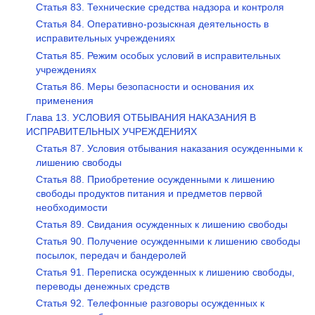
Статья 83. Технические средства надзора и контроля
Статья 84. Оперативно-розыскная деятельность в
исправительных учреждениях
Статья 85. Режим особых условий в исправительных
учреждениях
Статья 86. Меры безопасности и основания их
применения
Глава 13. УСЛОВИЯ ОТБЫВАНИЯ НАКАЗАНИЯ В
ИСПРАВИТЕЛЬНЫХ УЧРЕЖДЕНИЯХ
Статья 87. Условия отбывания наказания осужденными к
лишению свободы
Статья 88. Приобретение осужденными к лишению
свободы продуктов питания и предметов первой
необходимости
Статья 89. Свидания осужденных к лишению свободы
Статья 90. Получение осужденными к лишению свободы
посылок, передач и бандеролей
Статья 91. Переписка осужденных к лишению свободы,
переводы денежных средств
Статья 92. Телефонные разговоры осужденных к