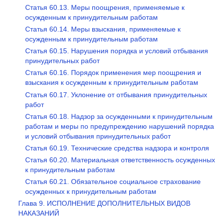
Статья 60.13. Меры поощрения, применяемые к
осужденным к принудительным работам
Статья 60.14. Меры взыскания, применяемые к
осужденным к принудительным работам
Статья 60.15. Нарушения порядка и условий отбывания
принудительных работ
Статья 60.16. Порядок применения мер поощрения и
взыскания к осужденным к принудительным работам
Статья 60.17. Уклонение от отбывания принудительных
работ
Статья 60.18. Надзор за осужденными к принудительным
работам и меры по предупреждению нарушений порядка
и условий отбывания принудительных работ
Статья 60.19. Технические средства надзора и контроля
Статья 60.20. Материальная ответственность осужденных
к принудительным работам
Статья 60.21. Обязательное социальное страхование
осужденных к принудительным работам
Глава 9. ИСПОЛНЕНИЕ ДОПОЛНИТЕЛЬНЫХ ВИДОВ
НАКАЗАНИЙ