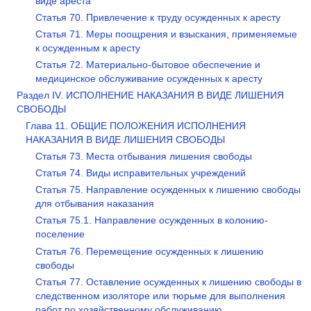
виде ареста
Статья 70. Привлечение к труду осужденных к аресту
Статья 71. Меры поощрения и взыскания, применяемые
к осужденным к аресту
Статья 72. Материально-бытовое обеспечение и
медицинское обслуживание осужденных к аресту
Раздел IV. ИСПОЛНЕНИЕ НАКАЗАНИЯ В ВИДЕ ЛИШЕНИЯ
СВОБОДЫ
Глава 11. ОБЩИЕ ПОЛОЖЕНИЯ ИСПОЛНЕНИЯ
НАКАЗАНИЯ В ВИДЕ ЛИШЕНИЯ СВОБОДЫ
Статья 73. Места отбывания лишения свободы
Статья 74. Виды исправительных учреждений
Статья 75. Направление осужденных к лишению свободы
для отбывания наказания
Статья 75.1. Направление осужденных в колонию-
поселение
Статья 76. Перемещение осужденных к лишению
свободы
Статья 77. Оставление осужденных к лишению свободы в
следственном изоляторе или тюрьме для выполнения
работ по хозяйственному обслуживанию