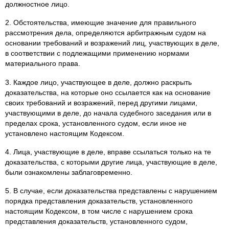
должностное лицо.
2. Обстоятельства, имеющие значение для правильного
рассмотрения дела, определяются арбитражным судом на
основании требований и возражений лиц, участвующих в деле,
в соответствии с подлежащими применению нормами
материального права.
3. Каждое лицо, участвующее в деле, должно раскрыть
доказательства, на которые оно ссылается как на основание
своих требований и возражений, перед другими лицами,
участвующими в деле, до начала судебного заседания или в
пределах срока, установленного судом, если иное не
установлено настоящим Кодексом.
4. Лица, участвующие в деле, вправе ссылаться только на те
доказательства, с которыми другие лица, участвующие в деле,
были ознакомлены заблаговременно.
5. В случае, если доказательства представлены с нарушением
порядка представления доказательств, установленного
настоящим Кодексом, в том числе с нарушением срока
представления доказательств, установленного судом,