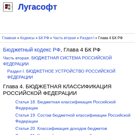
Лугасофт
Главная
»
Кодексы
»
БК РФ
»
Часть вторая
»
Раздел I
» Глава 4 БК РФ
Бюджетный кодекс РФ
, Глава 4 БК РФ
Часть вторая. БЮДЖЕТНАЯ СИСТЕМА РОССИЙСКОЙ
ФЕДЕРАЦИИ
Раздел I. БЮДЖЕТНОЕ УСТРОЙСТВО РОССИЙСКОЙ
ФЕДЕРАЦИИ
Глава 4. БЮДЖЕТНАЯ КЛАССИФИКАЦИЯ
РОССИЙСКОЙ ФЕДЕРАЦИИ
Статья 18. Бюджетная классификация Российской
Федерации
Статья 19. Состав бюджетной классификации Российской
Федерации
Статья 20. Классификация доходов бюджетов