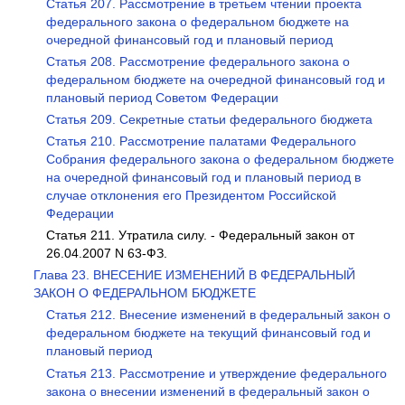
Статья 207. Рассмотрение в третьем чтении проекта
федерального закона о федеральном бюджете на
очередной финансовый год и плановый период
Статья 208. Рассмотрение федерального закона о
федеральном бюджете на очередной финансовый год и
плановый период Советом Федерации
Статья 209. Секретные статьи федерального бюджета
Статья 210. Рассмотрение палатами Федерального
Собрания федерального закона о федеральном бюджете
на очередной финансовый год и плановый период в
случае отклонения его Президентом Российской
Федерации
Статья 211. Утратила силу. - Федеральный закон от
26.04.2007 N 63-ФЗ.
Глава 23. ВНЕСЕНИЕ ИЗМЕНЕНИЙ В ФЕДЕРАЛЬНЫЙ
ЗАКОН О ФЕДЕРАЛЬНОМ БЮДЖЕТЕ
Статья 212. Внесение изменений в федеральный закон о
федеральном бюджете на текущий финансовый год и
плановый период
Статья 213. Рассмотрение и утверждение федерального
закона о внесении изменений в федеральный закон о