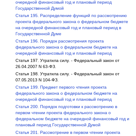
очередной финансовый год и плановый период
Государственной Думой
Статья 195. Распределение функций по рассмотрению
проекта федерального закона о федеральном бюджете
на очередной финансовый год и плановый период в
Государственной Думе
Статья 196. Порядок рассмотрения проекта
федерального закона о федеральном бюджете на
очередной финансовый год и плановый период
Статья 197. Утратила силу. - Федеральный закон от
26.04.2007 N 63-ФЗ.
Статья 198. Утратила силу. - Федеральный закон от
07.05.2013 N 104-ФЗ.
Статья 199. Предмет первого чтения проекта
федерального закона о федеральном бюджете на
очередной финансовый год и плановый период
Статья 200. Порядок подготовки к рассмотрению в
первом чтении проекта федерального закона о
федеральном бюджете на очередной финансовый год и
плановый период Государственной Думой
Статья 201. Рассмотрение в первом чтении проекта