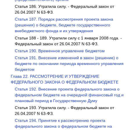
Статья 186. Утратила силу. - Федеральный закон от
26.04.2007 N 63-ФЗ.
Статья 187. Порядок рассмотрения проекта закона
(решения) о бюджете, бюджете государственного
внебюджетного фонда и их утверждения
Статьи 188 - 189. Утратили силу с 1 января 2008 года. -
Федеральный закон от 26.04.2007 N 63-ФЗ.
Статья 190. Временное управление бюджетом
Статья 191. Внесение изменений в закон (решение) о
бюджете по окончании периода временного управления
бюджетом
Глава 22. РАССМОТРЕНИЕ И УТВЕРЖДЕНИЕ
ФЕДЕРАЛЬНОГО ЗАКОНА О ФЕДЕРАЛЬНОМ БЮДЖЕТЕ
Статья 192. Внесение проекта федерального закона о
федеральном бюджете на очередной финансовый год и
плановый период в Государственную Думу
Статья 193. Утратила силу. - Федеральный закон от
26.04.2007 N 63-ФЗ.
Статья 194. Принятие к рассмотрению проекта
федерального закона о федеральном бюджете на