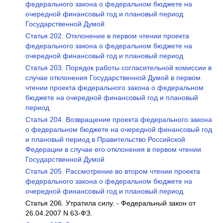
федерального закона о федеральном бюджете на
очередной финансовый год и плановый период
Государственной Думой
Статья 202. Отклонение в первом чтении проекта
федерального закона о федеральном бюджете на
очередной финансовый год и плановый период
Статья 203. Порядок работы согласительной комиссии в
случае отклонения Государственной Думой в первом
чтении проекта федерального закона о федеральном
бюджете на очередной финансовый год и плановый
период
Статья 204. Возвращение проекта федерального закона
о федеральном бюджете на очередной финансовый год
и плановый период в Правительство Российской
Федерации в случае его отклонения в первом чтении
Государственной Думой
Статья 205. Рассмотрение во втором чтении проекта
федерального закона о федеральном бюджете на
очередной финансовый год и плановый период
Статья 206. Утратила силу. - Федеральный закон от
26.04.2007 N 63-ФЗ.