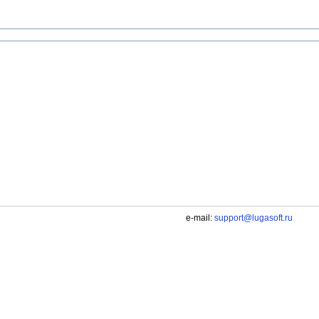
e-mail:
support@lugasoft.ru