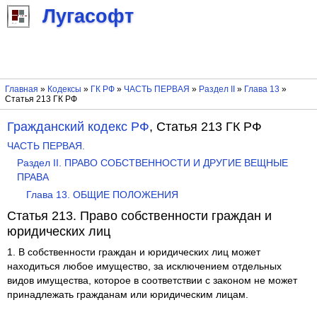
Лугасофт
Главная
»
Кодексы
»
ГК РФ
»
ЧАСТЬ ПЕРВАЯ
»
Раздел II
»
Глава 13
»
Статья 213 ГК РФ
Гражданский кодекс РФ
, Статья 213 ГК РФ
ЧАСТЬ ПЕРВАЯ.
Раздел II. ПРАВО СОБСТВЕННОСТИ И ДРУГИЕ ВЕЩНЫЕ
ПРАВА
Глава 13. ОБЩИЕ ПОЛОЖЕНИЯ
Статья 213. Право собственности граждан и
юридических лиц
1. В собственности граждан и юридических лиц может
находиться любое имущество, за исключением отдельных
видов имущества, которое в соответствии с законом не может
принадлежать гражданам или юридическим лицам.