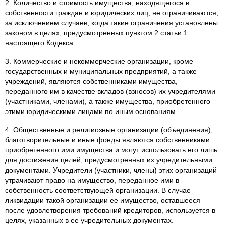
2. Количество и стоимость имущества, находящегося в
собственности граждан и юридических лиц, не ограничиваются,
за исключением случаев, когда такие ограничения установлены
законом в целях, предусмотренных пунктом 2 статьи 1
настоящего Кодекса.
3. Коммерческие и некоммерческие организации, кроме
государственных и муниципальных предприятий, а также
учреждений, являются собственниками имущества,
переданного им в качестве вкладов (взносов) их учредителями
(участниками, членами), а также имущества, приобретенного
этими юридическими лицами по иным основаниям.
4. Общественные и религиозные организации (объединения),
благотворительные и иные фонды являются собственниками
приобретенного ими имущества и могут использовать его лишь
для достижения целей, предусмотренных их учредительными
документами. Учредители (участники, члены) этих организаций
утрачивают право на имущество, переданное ими в
собственность соответствующей организации. В случае
ликвидации такой организации ее имущество, оставшееся
после удовлетворения требований кредиторов, используется в
целях, указанных в ее учредительных документах.