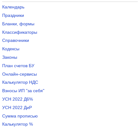
Календарь
Праздники
Бланки, формы
Классификаторы
Справочники
Кодексы
Законы
План счетов БУ
Онлайн-сервисы
Калькулятор НДС
Взносы ИП "за себя"
УСН 2022 Д6%
УСН 2022 ДиР
Сумма прописью
Калькулятор %