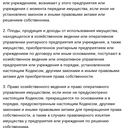
или учреждением, возникает у этого предприятия или
учреждения с момента передачи имущества, если иное не
установлено законом и иными правовыми актами или
решением собственника.
2. Плоды, продукция и доходы от использования имущества,
находящегося в хозяйственном ведении или оперативном
управлении унитарного предприятия или учреждения, а также
имущество, приобретенное унитарным предприятием или
учреждением по договору или иным основаниям, поступают в
хозяйственное ведение или оперативное управление
предприятия или учреждения в порядке, установленном
настоящим Кодексом, другими законами и иными правовыми
актами для приобретения права собственности.
3. Право хозяйственного ведения и право оперативного
управления имуществом, если иное не предусмотрено
настоящим Кодексом, прекращаются по основаниям и в
порядке, предусмотренным настоящим Кодексом, другими
законами и иными правовыми актами для прекращения права
собственности, а также в случаях правомерного изъятия
имущества у предприятия или учреждения по решению
собственника.