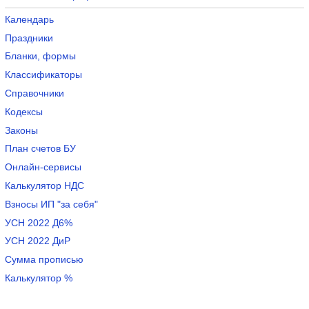
Календарь
Праздники
Бланки, формы
Классификаторы
Справочники
Кодексы
Законы
План счетов БУ
Онлайн-сервисы
Калькулятор НДС
Взносы ИП "за себя"
УСН 2022 Д6%
УСН 2022 ДиР
Сумма прописью
Калькулятор %