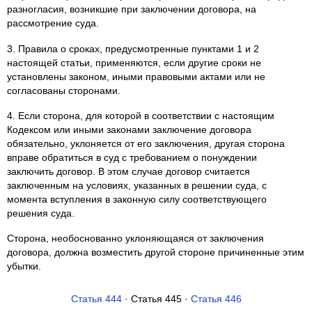
разногласия, возникшие при заключении договора, на
рассмотрение суда.
3. Правила о сроках, предусмотренные пунктами 1 и 2
настоящей статьи, применяются, если другие сроки не
установлены законом, иными правовыми актами или не
согласованы сторонами.
4. Если сторона, для которой в соответствии с настоящим
Кодексом или иными законами заключение договора
обязательно, уклоняется от его заключения, другая сторона
вправе обратиться в суд с требованием о понуждении
заключить договор. В этом случае договор считается
заключенным на условиях, указанных в решении суда, с
момента вступления в законную силу соответствующего
решения суда.
Сторона, необоснованно уклоняющаяся от заключения
договора, должна возместить другой стороне причиненные этим
убытки.
Статья 444
· Статья 445 ·
Статья 446