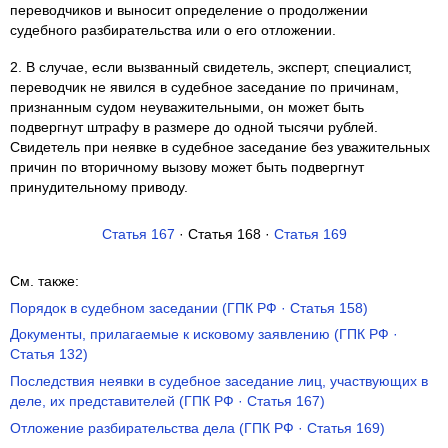
переводчиков и выносит определение о продолжении
судебного разбирательства или о его отложении.
2. В случае, если вызванный свидетель, эксперт, специалист,
переводчик не явился в судебное заседание по причинам,
признанным судом неуважительными, он может быть
подвергнут штрафу в размере до одной тысячи рублей.
Свидетель при неявке в судебное заседание без уважительных
причин по вторичному вызову может быть подвергнут
принудительному приводу.
Статья 167
· Статья 168 ·
Статья 169
См. также:
Порядок в судебном заседании (ГПК РФ · Статья 158)
Документы, прилагаемые к исковому заявлению (ГПК РФ ·
Статья 132)
Последствия неявки в судебное заседание лиц, участвующих в
деле, их представителей (ГПК РФ · Статья 167)
Отложение разбирательства дела (ГПК РФ · Статья 169)