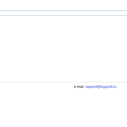
e-mail:
support@lugasoft.ru