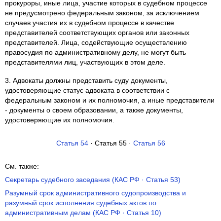
прокуроры, иные лица, участие которых в судебном процессе
не предусмотрено федеральным законом, за исключением
случаев участия их в судебном процессе в качестве
представителей соответствующих органов или законных
представителей. Лица, содействующие осуществлению
правосудия по административному делу, не могут быть
представителями лиц, участвующих в этом деле.
3. Адвокаты должны представить суду документы,
удостоверяющие статус адвоката в соответствии с
федеральным законом и их полномочия, а иные представители
- документы о своем образовании, а также документы,
удостоверяющие их полномочия.
Статья 54
· Статья 55 ·
Статья 56
См. также:
Секретарь судебного заседания (КАС РФ · Статья 53)
Разумный срок административного судопроизводства и
разумный срок исполнения судебных актов по
административным делам (КАС РФ · Статья 10)