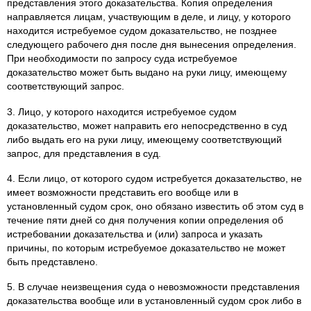
представления этого доказательства. Копия определения
направляется лицам, участвующим в деле, и лицу, у которого
находится истребуемое судом доказательство, не позднее
следующего рабочего дня после дня вынесения определения.
При необходимости по запросу суда истребуемое
доказательство может быть выдано на руки лицу, имеющему
соответствующий запрос.
3. Лицо, у которого находится истребуемое судом
доказательство, может направить его непосредственно в суд
либо выдать его на руки лицу, имеющему соответствующий
запрос, для представления в суд.
4. Если лицо, от которого судом истребуется доказательство, не
имеет возможности представить его вообще или в
установленный судом срок, оно обязано известить об этом суд в
течение пяти дней со дня получения копии определения об
истребовании доказательства и (или) запроса и указать
причины, по которым истребуемое доказательство не может
быть представлено.
5. В случае неизвещения суда о невозможности представления
доказательства вообще или в установленный судом срок либо в