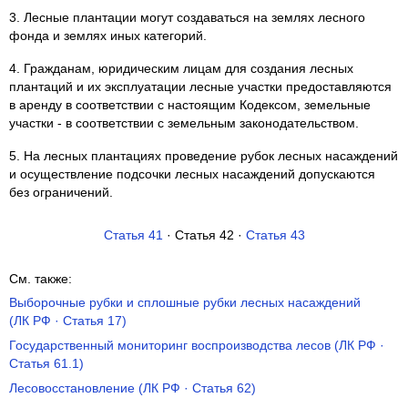
3. Лесные плантации могут создаваться на землях лесного
фонда и землях иных категорий.
4. Гражданам, юридическим лицам для создания лесных
плантаций и их эксплуатации лесные участки предоставляются
в аренду в соответствии с настоящим Кодексом, земельные
участки - в соответствии с земельным законодательством.
5. На лесных плантациях проведение рубок лесных насаждений
и осуществление подсочки лесных насаждений допускаются
без ограничений.
Статья 41
· Статья 42 ·
Статья 43
См. также:
Выборочные рубки и сплошные рубки лесных насаждений
(ЛК РФ · Статья 17)
Государственный мониторинг воспроизводства лесов (ЛК РФ ·
Статья 61.1)
Лесовосстановление (ЛК РФ · Статья 62)