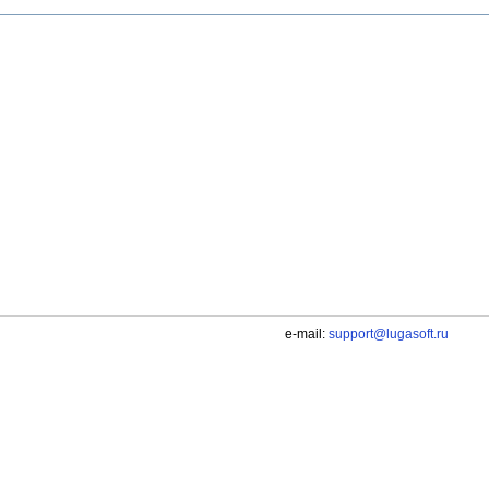
e-mail:
support@lugasoft.ru