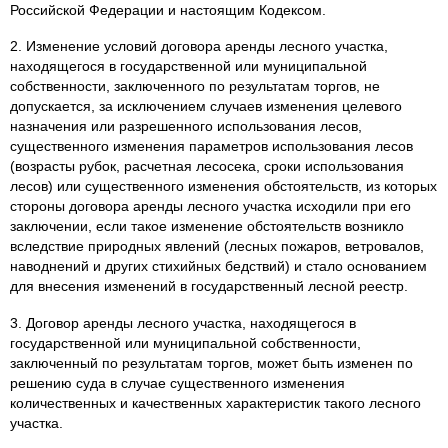
Российской Федерации и настоящим Кодексом.
2. Изменение условий договора аренды лесного участка,
находящегося в государственной или муниципальной
собственности, заключенного по результатам торгов, не
допускается, за исключением случаев изменения целевого
назначения или разрешенного использования лесов,
существенного изменения параметров использования лесов
(возрасты рубок, расчетная лесосека, сроки использования
лесов) или существенного изменения обстоятельств, из которых
стороны договора аренды лесного участка исходили при его
заключении, если такое изменение обстоятельств возникло
вследствие природных явлений (лесных пожаров, ветровалов,
наводнений и других стихийных бедствий) и стало основанием
для внесения изменений в государственный лесной реестр.
3. Договор аренды лесного участка, находящегося в
государственной или муниципальной собственности,
заключенный по результатам торгов, может быть изменен по
решению суда в случае существенного изменения
количественных и качественных характеристик такого лесного
участка.