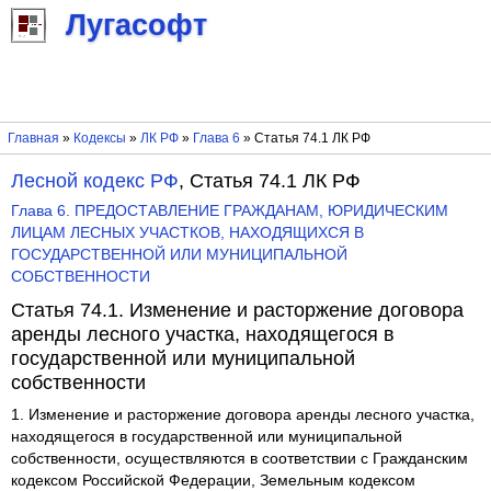
Лугасофт
Главная
»
Кодексы
»
ЛК РФ
»
Глава 6
» Статья 74.1 ЛК РФ
Лесной кодекс РФ
, Статья 74.1 ЛК РФ
Глава 6. ПРЕДОСТАВЛЕНИЕ ГРАЖДАНАМ, ЮРИДИЧЕСКИМ
ЛИЦАМ ЛЕСНЫХ УЧАСТКОВ, НАХОДЯЩИХСЯ В
ГОСУДАРСТВЕННОЙ ИЛИ МУНИЦИПАЛЬНОЙ
СОБСТВЕННОСТИ
Статья 74.1. Изменение и расторжение договора
аренды лесного участка, находящегося в
государственной или муниципальной
собственности
1. Изменение и расторжение договора аренды лесного участка,
находящегося в государственной или муниципальной
собственности, осуществляются в соответствии с Гражданским
кодексом Российской Федерации, Земельным кодексом