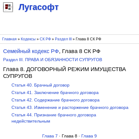
Лугасофт
Главная
»
Кодексы
»
СК РФ
»
Раздел III
» Глава 8 СК РФ
Семейный кодекс РФ
, Глава 8 СК РФ
Раздел III. ПРАВА И ОБЯЗАННОСТИ СУПРУГОВ
Глава 8. ДОГОВОРНЫЙ РЕЖИМ ИМУЩЕСТВА
СУПРУГОВ
Статья 40. Брачный договор
Статья 41. Заключение брачного договора
Статья 42. Содержание брачного договора
Статья 43. Изменение и расторжение брачного договора
Статья 44. Признание брачного договора
недействительным
Глава 7
· Глава 8 ·
Глава 9