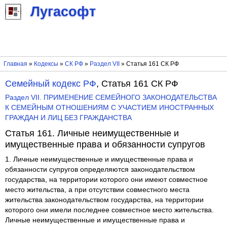
Лугасофт
Главная
»
Кодексы
»
СК РФ
»
Раздел VII
» Статья 161 СК РФ
Семейный кодекс РФ
, Статья 161 СК РФ
Раздел VII. ПРИМЕНЕНИЕ СЕМЕЙНОГО ЗАКОНОДАТЕЛЬСТВА
К СЕМЕЙНЫМ ОТНОШЕНИЯМ С УЧАСТИЕМ ИНОСТРАННЫХ
ГРАЖДАН И ЛИЦ БЕЗ ГРАЖДАНСТВА
Статья 161. Личные неимущественные и
имущественные права и обязанности супругов
1. Личные неимущественные и имущественные права и
обязанности супругов определяются законодательством
государства, на территории которого они имеют совместное
место жительства, а при отсутствии совместного места
жительства законодательством государства, на территории
которого они имели последнее совместное место жительства.
Личные неимущественные и имущественные права и