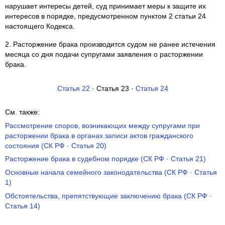
нарушает интересы детей, суд принимает меры к защите их
интересов в порядке, предусмотренном пунктом 2 статьи 24
настоящего Кодекса.
2. Расторжение брака производится судом не ранее истечения
месяца со дня подачи супругами заявления о расторжении
брака.
Статья 22
· Статья 23 ·
Статья 24
См. также:
Рассмотрение споров, возникающих между супругами при
расторжении брака в органах записи актов гражданского
состояния (СК РФ · Статья 20)
Расторжение брака в судебном порядке (СК РФ · Статья 21)
Основные начала семейного законодательства (СК РФ · Статья
1)
Обстоятельства, препятствующие заключению брака (СК РФ ·
Статья 14)