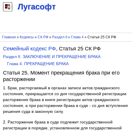
Лугасофт
Главная
»
Кодексы
»
СК РФ
»
Раздел II
»
Глава 4
» Статья 25 СК РФ
Семейный кодекс РФ
, Статья 25 СК РФ
Раздел II. ЗАКЛЮЧЕНИЕ И ПРЕКРАЩЕНИЕ БРАКА
Глава 4. ПРЕКРАЩЕНИЕ БРАКА
Статья 25. Момент прекращения брака при его
расторжении
1. Брак, расторгаемый в органах записи актов гражданского
состояния, прекращается со дня государственной регистрации
расторжения брака в книге регистрации актов гражданского
состояния, а при расторжении брака в суде - со дня вступления
решения суда в законную силу.
2. Расторжение брака в суде подлежит государственной
регистрации в порядке, установленном для государственной