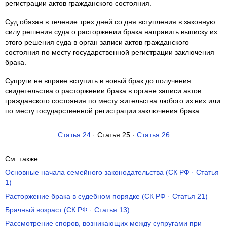
регистрации актов гражданского состояния.
Суд обязан в течение трех дней со дня вступления в законную
силу решения суда о расторжении брака направить выписку из
этого решения суда в орган записи актов гражданского
состояния по месту государственной регистрации заключения
брака.
Супруги не вправе вступить в новый брак до получения
свидетельства о расторжении брака в органе записи актов
гражданского состояния по месту жительства любого из них или
по месту государственной регистрации заключения брака.
Статья 24
· Статья 25 ·
Статья 26
См. также:
Основные начала семейного законодательства (СК РФ · Статья
1)
Расторжение брака в судебном порядке (СК РФ · Статья 21)
Брачный возраст (СК РФ · Статья 13)
Рассмотрение споров, возникающих между супругами при