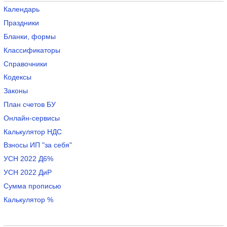
Календарь
Праздники
Бланки, формы
Классификаторы
Справочники
Кодексы
Законы
План счетов БУ
Онлайн-сервисы
Калькулятор НДС
Взносы ИП "за себя"
УСН 2022 Д6%
УСН 2022 ДиР
Сумма прописью
Калькулятор %