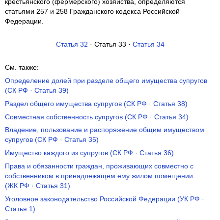
крестьянского (фермерского) хозяйства, определяются
статьями 257 и 258 Гражданского кодекса Российской
Федерации.
Статья 32
· Статья 33 ·
Статья 34
См. также:
Определение долей при разделе общего имущества супругов
(СК РФ · Статья 39)
Раздел общего имущества супругов (СК РФ · Статья 38)
Совместная собственность супругов (СК РФ · Статья 34)
Владение, пользование и распоряжение общим имуществом
супругов (СК РФ · Статья 35)
Имущество каждого из супругов (СК РФ · Статья 36)
Права и обязанности граждан, проживающих совместно с
собственником в принадлежащем ему жилом помещении
(ЖК РФ · Статья 31)
Уголовное законодательство Российской Федерации (УК РФ ·
Статья 1)