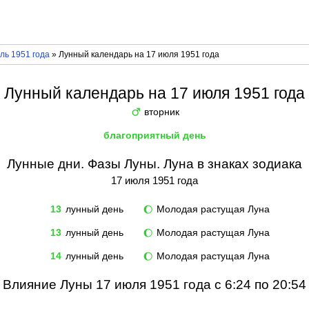
ль 1951 года
» Лунный календарь на 17 июля 1951 года
Лунный календарь на 17 июля 1951 года
вторник
♂
благоприятный день
Лунные дни. Фазы Луны. Луна в знаках зодиака
17 июля 1951 года
13
лунный день
Молодая растущая Луна
🌔
13
лунный день
Молодая растущая Луна
🌔
14
лунный день
Молодая растущая Луна
🌔
Влияние Луны 17 июля 1951 года с 6:24 по 20:54