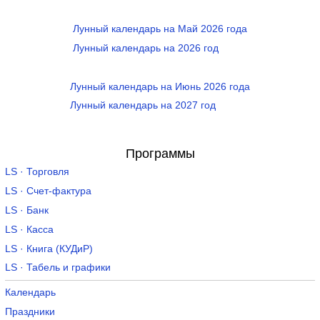
Лунный календарь на Май 2026 года
Лунный календарь на 2026 год
Лунный календарь на Июнь 2026 года
Лунный календарь на 2027 год
Программы
LS · Торговля
LS · Счет-фактура
LS · Банк
LS · Касса
LS · Книга (КУДиР)
LS · Табель и графики
Календарь
Праздники