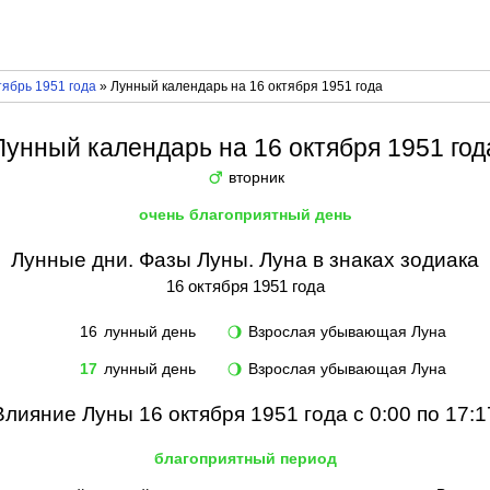
ябрь 1951 года
» Лунный календарь на 16 октября 1951 года
Лунный календарь на 16 октября 1951 год
вторник
♂
очень благоприятный день
Лунные дни. Фазы Луны. Луна в знаках зодиака
16 октября 1951 года
16
лунный день
Взрослая убывающая Луна
🌖
17
лунный день
Взрослая убывающая Луна
🌖
Влияние Луны 16 октября 1951 года с 0:00 по 17:1
благоприятный период