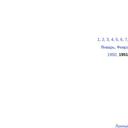
1
,
2
,
3
,
4
,
5
,
6
,
7
Январь
,
Февр
1950
,
1951
Лунны