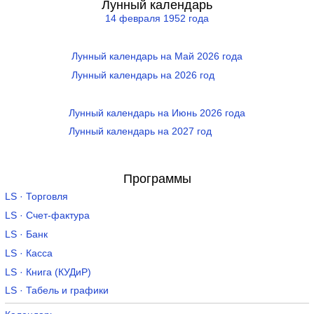
Лунный календарь
14 февраля 1952 года
Лунный календарь на Май 2026 года
Лунный календарь на 2026 год
Лунный календарь на Июнь 2026 года
Лунный календарь на 2027 год
Программы
LS · Торговля
LS · Счет-фактура
LS · Банк
LS · Касса
LS · Книга (КУДиР)
LS · Табель и графики