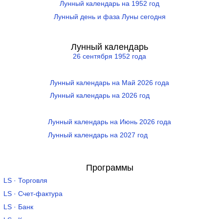
Лунный календарь на 1952 год
Лунный день и фаза Луны сегодня
Лунный календарь
26 сентября 1952 года
Лунный календарь на Май 2026 года
Лунный календарь на 2026 год
Лунный календарь на Июнь 2026 года
Лунный календарь на 2027 год
Программы
LS · Торговля
LS · Счет-фактура
LS · Банк