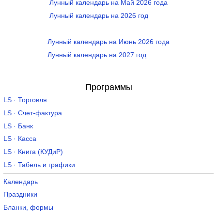
Лунный календарь на Май 2026 года
Лунный календарь на 2026 год
Лунный календарь на Июнь 2026 года
Лунный календарь на 2027 год
Программы
LS · Торговля
LS · Счет-фактура
LS · Банк
LS · Касса
LS · Книга (КУДиР)
LS · Табель и графики
Календарь
Праздники
Бланки, формы