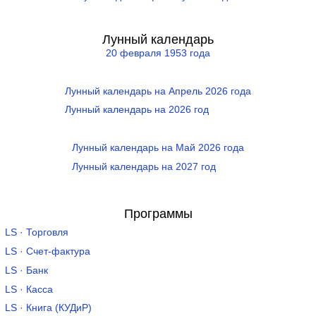
Лунный календарь
20 февраля 1953 года
Лунный календарь на Апрель 2026 года
Лунный календарь на 2026 год
Лунный календарь на Май 2026 года
Лунный календарь на 2027 год
Программы
LS · Торговля
LS · Счет-фактура
LS · Банк
LS · Касса
LS · Книга (КУДиР)